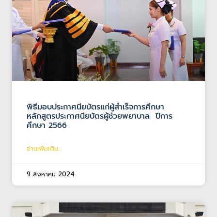
พิธีมอบประกาศนียบัตรแก่ผู้สำเร็จการศึกษา
หลักสูตรประกาศนียบัตรผู้ช่วยพยาบาล ปีการ
ศึกษา 2566
อ่านเพิ่มเติม...
9 สิงหาคม 2024