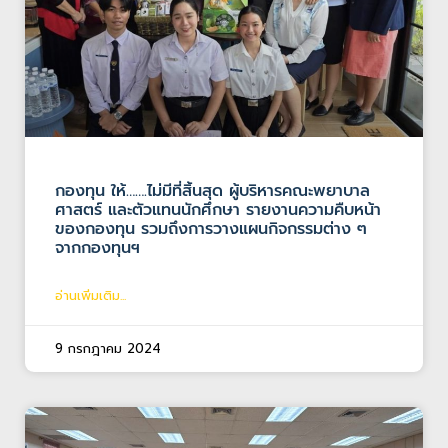
กองทุน ให้…….ไม่มีที่สิ้นสุด ผู้บริหารคณะพยาบาล
ศาสตร์ และตัวแทนนักศึกษา รายงานความคืบหน้า
ของกองทุน รวมถึงการวางแผนกิจกรรมต่าง ๆ
จากกองทุนฯ
อ่านเพิ่มเติม...
9 กรกฎาคม 2024