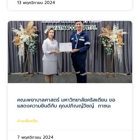
13 พฤศจิกายน 2024
คณะพยาบาลศาสตร์ มหาวิทยาลัยคริสเตียน ขอ
แสดงความยินดีกับ คุณปภิณญ์วิชญ์ ภาชนะ
อ่านเพิ่มเติม...
7 พฤศจิกายน 2024