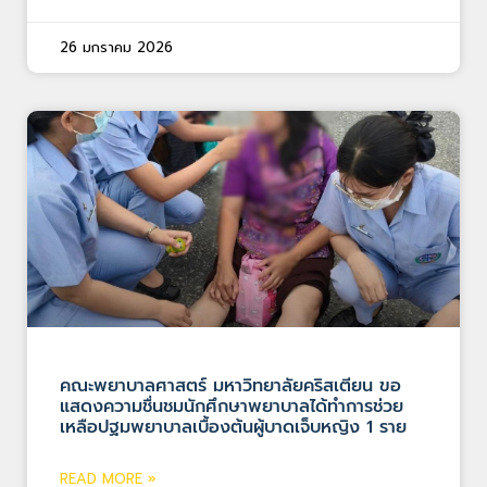
26 มกราคม 2026
คณะพยาบาลศาสตร์ มหาวิทยาลัยคริสเตียน ขอ
แสดงความชื่นชมนักศึกษาพยาบาลได้ทำการช่วย
เหลือปฐมพยาบาลเบื้องต้นผู้บาดเจ็บหญิง 1 ราย
READ MORE »