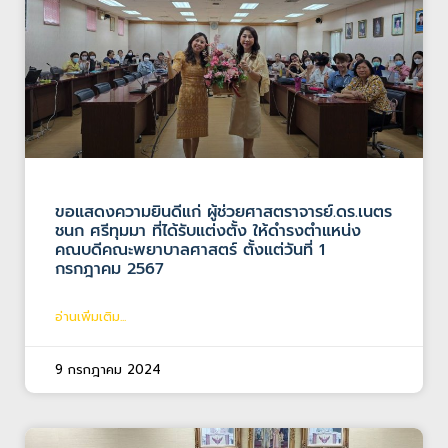
ขอแสดงความยินดีแก่ ผู้ช่วยศาสตราจารย์.ดร.เนตร
ชนก ศรีทุมมา ที่ได้รับแต่งตั้ง ให้ดำรงตำแหน่ง
คณบดีคณะพยาบาลศาสตร์ ตั้งแต่วันที่ 1
กรกฎาคม 2567
อ่านเพิ่มเติม...
9 กรกฎาคม 2024