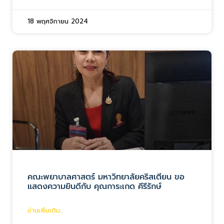
18 พฤศจิกายน 2024
คณะพยาบาลศาสตร์ มหาวิทยาลัยคริสเตียน ขอ
แสดงความยินดีกับ คุณการะเกด คีรีรักษ์
อ่านเพิ่มเติม...