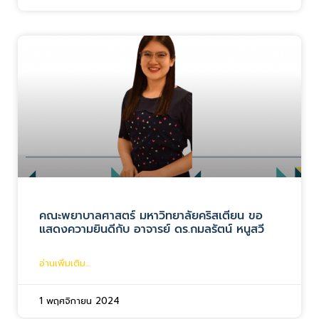
คณะพยาบาลศาสตร์ มหาวิทยาลัยคริสเตียน ขอ
แสดงความยินดีกับ อาจารย์ ดร.กมลรัตน์ หนูสวี
อ่านเพิ่มเติม...
1 พฤศจิกายน 2024