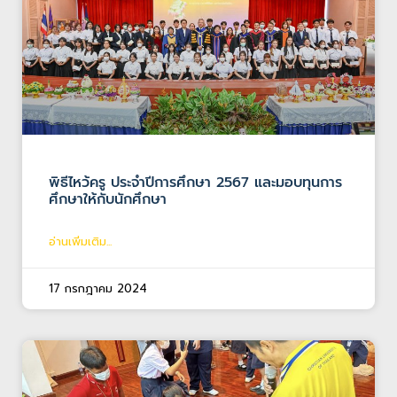
พิธีไหว้ครู ประจำปีการศึกษา 2567 และมอบทุนการ
ศึกษาให้กับนักศึกษา
อ่านเพิ่มเติม...
17 กรกฎาคม 2024