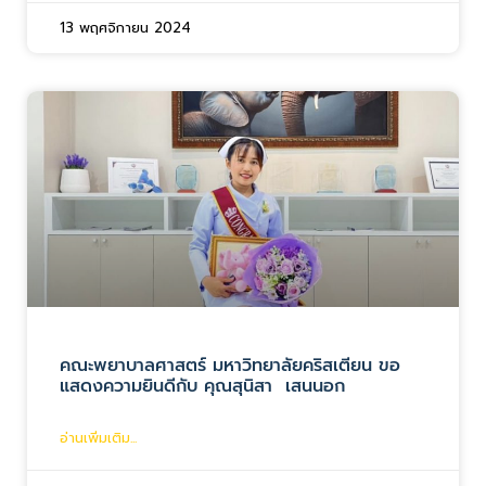
13 พฤศจิกายน 2024
คณะพยาบาลศาสตร์ มหาวิทยาลัยคริสเตียน ขอ
แสดงความยินดีกับ คุณสุนิสา เสนนอก
อ่านเพิ่มเติม...