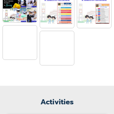
Activities