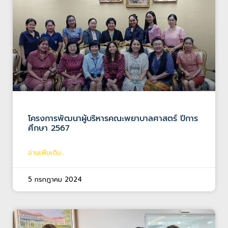
โครงการพัฒนาผู้บริหารคณะพยาบาลศาสตร์ ปีการ
ศึกษา 2567
อ่านเพิ่มเติม...
5 กรกฎาคม 2024