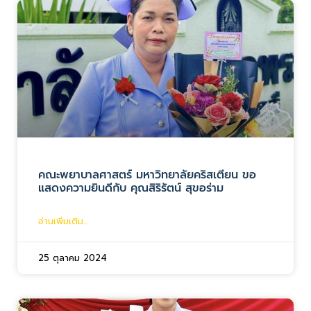
คณะพยาบาลศาสตร์ มหาวิทยาลัยคริสเตียน ขอ
แสดงความยินดีกับ คุณสิริรัตน์ สุขอร่าม
อ่านเพิ่มเติม...
25 ตุลาคม 2024