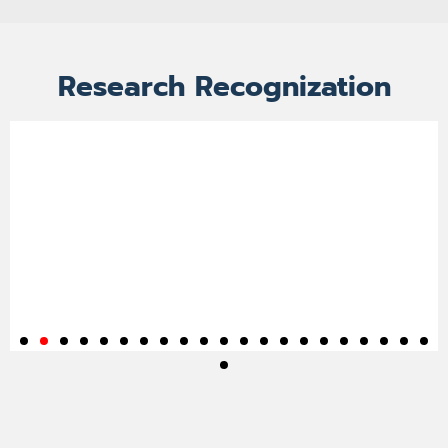
Research Recognization