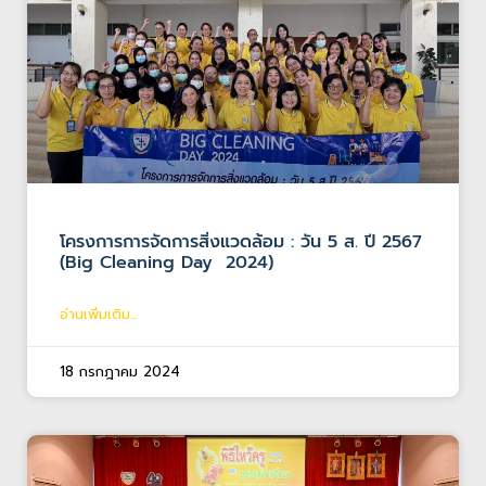
โครงการการจัดการสิ่งแวดล้อม : วัน 5 ส. ปี 2567
(Big Cleaning Day 2024)
อ่านเพิ่มเติม...
18 กรกฎาคม 2024