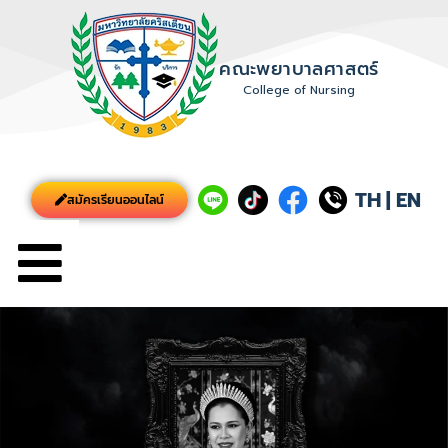
คณะพยาบาลศาสตร์
College of Nursing
TH
|
EN
สมัครเรียนออนไลน์