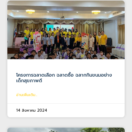
โครงการฉลาดเลือก ฉลาดซื้อ ฉลากกินขนมอย่าง
เด็กสุขภาพดี
อ่านเพิ่มเติม...
14 สิงหาคม 2024