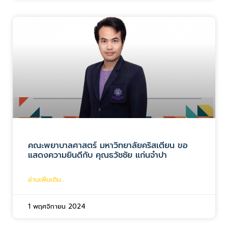
คณะพยาบาลศาสตร์ มหาวิทยาลัยคริสเตียน ขอ
แสดงความยินดีกับ คุณธวัชชัย แก่นจำปา
อ่านเพิ่มเติม...
1 พฤศจิกายน 2024