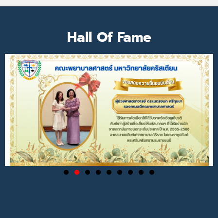
Hall Of Fame