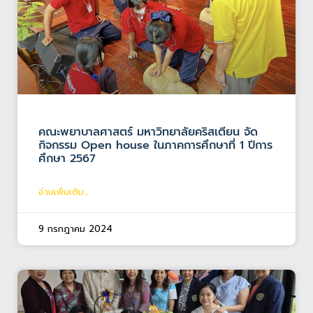
คณะพยาบาลศาสตร์ มหาวิทยาลัยคริสเตียน จัด
กิจกรรม Open house ในภาคการศึกษาที่ 1 ปีการ
ศึกษา 2567
อ่านเพิ่มเติม...
9 กรกฎาคม 2024