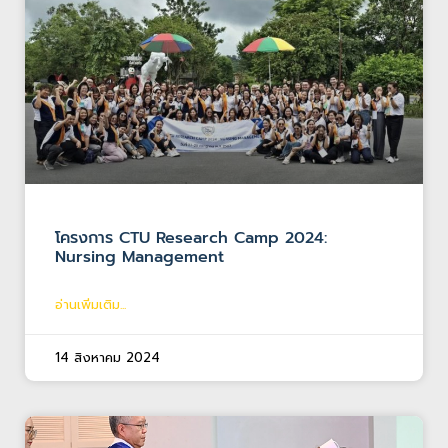
โครงการ CTU Research Camp 2024:
Nursing Management
อ่านเพิ่มเติม...
14 สิงหาคม 2024