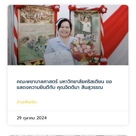
คณะพยาบาลศาสตร์ มหาวิทยาลัยคริสเตียน ขอ
แสดงความยินดีกับ คุณจิตติมา สินสุวรรณ
อ่านเพิ่มเติม...
29 ตุลาคม 2024