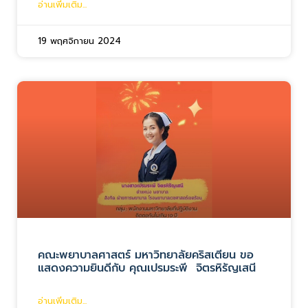
อ่านเพิ่มเติม...
19 พฤศจิกายน 2024
คณะพยาบาลศาสตร์ มหาวิทยาลัยคริสเตียน ขอ
แสดงความยินดีกับ คุณเปรมระพี จิตรหิรัญเสนี
อ่านเพิ่มเติม...