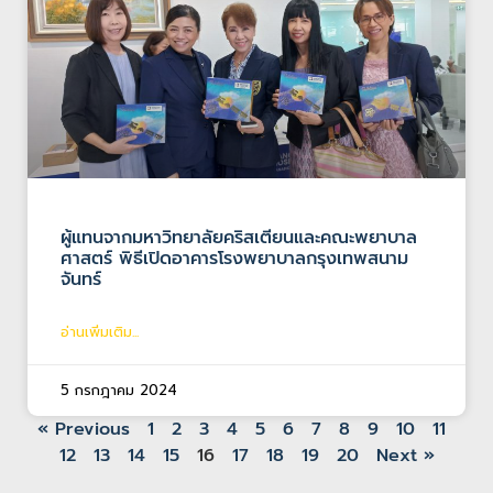
ผู้แทนจากมหาวิทยาลัยคริสเตียนและคณะพยาบาล
ศาสตร์ พิธีเปิดอาคารโรงพยาบาลกรุงเทพสนาม
จันทร์
อ่านเพิ่มเติม...
5 กรกฎาคม 2024
« Previous
1
2
3
4
5
6
7
8
9
10
11
12
13
14
15
16
17
18
19
20
Next »