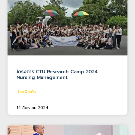
โครงการ CTU Research Camp 2024:
Nursing Management
อ่านเพิ่มเติม...
14 สิงหาคม 2024