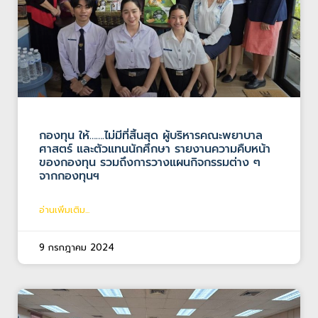
กองทุน ให้…….ไม่มีที่สิ้นสุด ผู้บริหารคณะพยาบาล
ศาสตร์ และตัวแทนนักศึกษา รายงานความคืบหน้า
ของกองทุน รวมถึงการวางแผนกิจกรรมต่าง ๆ
จากกองทุนฯ
อ่านเพิ่มเติม...
9 กรกฎาคม 2024