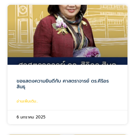
ขอแสดงความยินดีกับ ศาสตราจารย์ ดร.ศิริอร
สินธุ
อ่านเพิ่มเติม...
6 มกราคม 2025