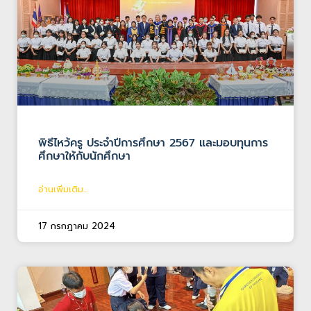
พิธีไหว้ครู ประจำปีการศึกษา 2567 และมอบทุนการ
ศึกษาให้กับนักศึกษา
อ่านเพิ่มเติม...
17 กรกฎาคม 2024