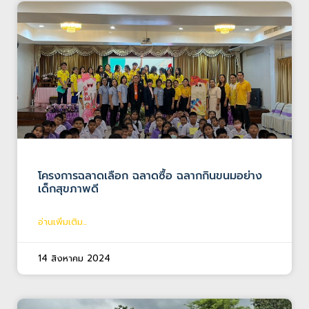
โครงการฉลาดเลือก ฉลาดซื้อ ฉลากกินขนมอย่าง
เด็กสุขภาพดี
อ่านเพิ่มเติม...
14 สิงหาคม 2024