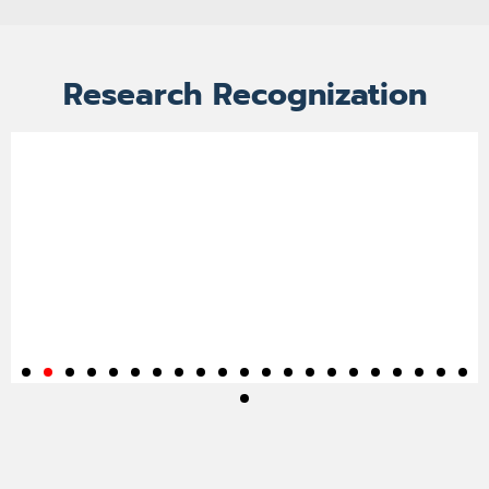
Research Recognization