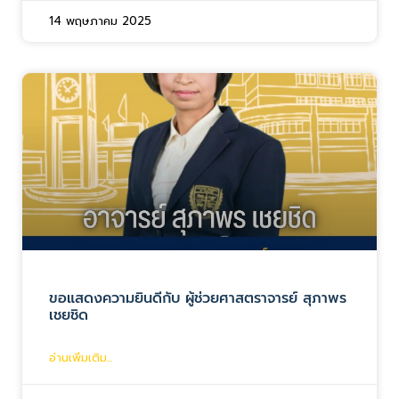
14 พฤษภาคม 2025
ขอแสดงความยินดีกับ ผู้ช่วยศาสตราจารย์ สุภาพร
เชยชิด
อ่านเพิ่มเติม...