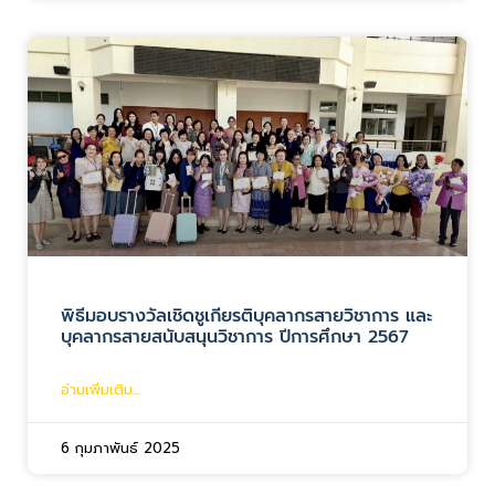
พิธีมอบรางวัลเชิดชูเกียรติบุคลากรสายวิชาการ และ
บุคลากรสายสนับสนุนวิชาการ ปีการศึกษา 2567
อ่านเพิ่มเติม...
6 กุมภาพันธ์ 2025