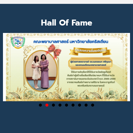
Hall Of Fame