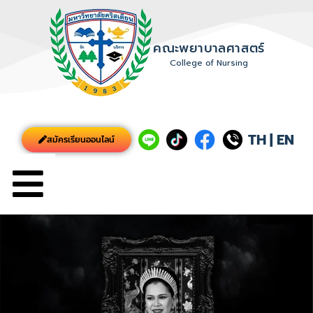
คณะพยาบาลศาสตร์
College of Nursing
TH
|
EN
สมัครเรียนออนไลน์