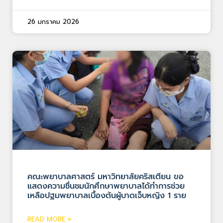
26 มกราคม 2026
คณะพยาบาลศาสตร์ มหาวิทยาลัยคริสเตียน ขอ
แสดงความชื่นชมนักศึกษาพยาบาลได้ทำการช่วย
เหลือปฐมพยาบาลเบื้องต้นผู้บาดเจ็บหญิง 1 ราย
READ MORE »