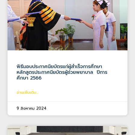
พิธีมอบประกาศนียบัตรแก่ผู้สำเร็จการศึกษา
หลักสูตรประกาศนียบัตรผู้ช่วยพยาบาล ปีการ
ศึกษา 2566
อ่านเพิ่มเติม...
9 สิงหาคม 2024