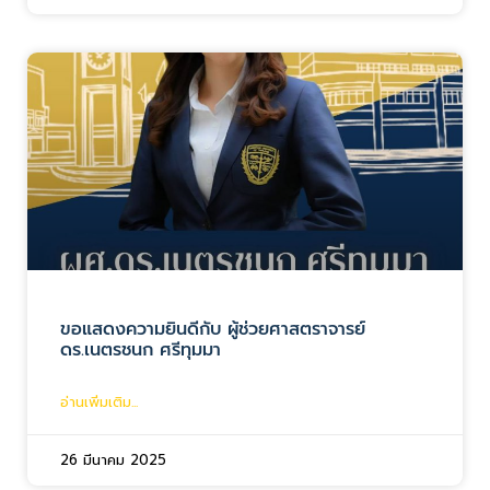
ขอแสดงความยินดีกับ ผู้ช่วยศาสตราจารย์
ดร.เนตรชนก ศรีทุมมา
อ่านเพิ่มเติม...
26 มีนาคม 2025