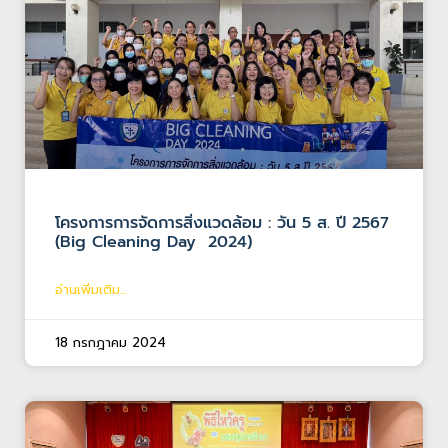
โครงการการจัดการสิ่งแวดล้อม : วัน 5 ส. ปี 2567
(Big Cleaning Day 2024)
อ่านเพิ่มเติม...
18 กรกฎาคม 2024