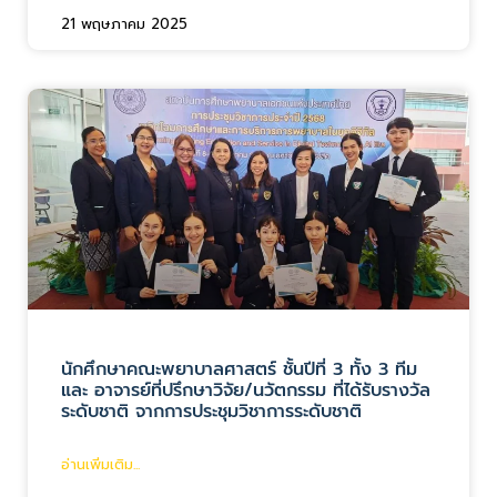
21 พฤษภาคม 2025
นักศึกษาคณะพยาบาลศาสตร์ ชั้นปีที่ 3 ทั้ง 3 ทีม
และ อาจารย์ที่ปรึกษาวิจัย/นวัตกรรม ที่ได้รับรางวัล
ระดับชาติ จากการประชุมวิชาการระดับชาติ
อ่านเพิ่มเติม...