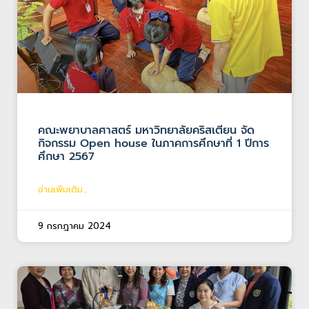
คณะพยาบาลศาสตร์ มหาวิทยาลัยคริสเตียน จัด
กิจกรรม Open house ในภาคการศึกษาที่ 1 ปีการ
ศึกษา 2567
อ่านเพิ่มเติม...
9 กรกฎาคม 2024