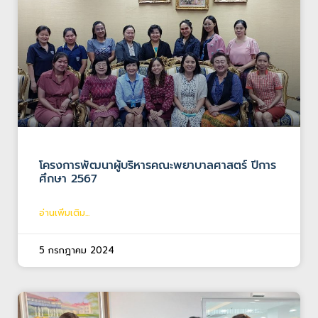
โครงการพัฒนาผู้บริหารคณะพยาบาลศาสตร์ ปีการ
ศึกษา 2567
อ่านเพิ่มเติม...
5 กรกฎาคม 2024