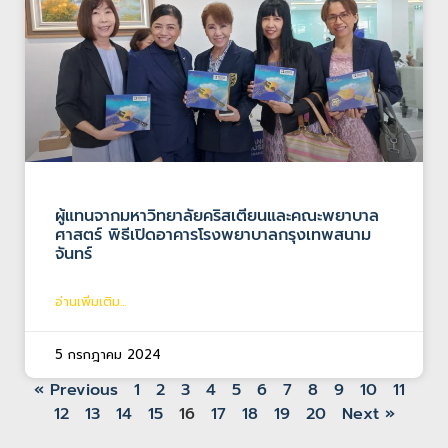
ผู้แทนจากมหาวิทยาลัยคริสเตียนและคณะพยาบาล
ศาสตร์ พิธีเปิดอาคารโรงพยาบาลกรุงเทพสนาม
จันทร์
อ่านเพิ่มเติม...
5 กรกฎาคม 2024
« Previous
1
2
3
4
5
6
7
8
9
10
11
12
13
14
15
16
17
18
19
20
Next »