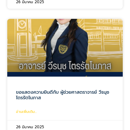
26 มีนาคม 2025
ขอแสดงความยินดีกับ ผู้ช่วยศาสตราจารย์ วีรนุช
ไตรรัตโนภาส
อ่านเพิ่มเติม...
26 มีนาคม 2025