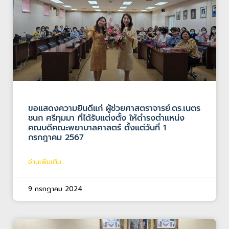
ขอแสดงความยินดีแก่ ผู้ช่วยศาสตราจารย์.ดร.เนตร
ชนก ศรีทุมมา ที่ได้รับแต่งตั้ง ให้ดำรงตำแหน่ง
คณบดีคณะพยาบาลศาสตร์ ตั้งแต่วันที่ 1
กรกฎาคม 2567
อ่านเพิ่มเติม...
9 กรกฎาคม 2024