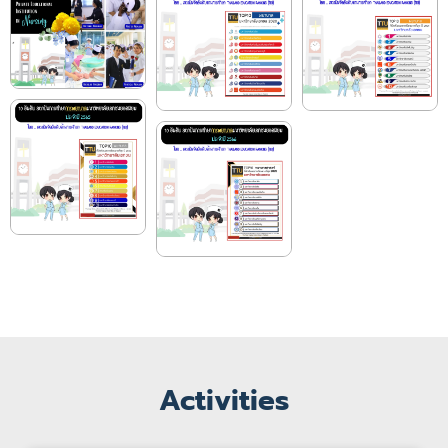
Activities