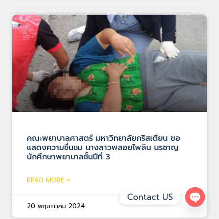
คณะพยาบาลศาสตร์ มหาวิทยาลัยคริสเตียน ขอ
แสดงความชื่นชม นางสาวพลอยไพลิน นรชาญ
นักศึกษาพยาบาลชั้นปีที่ 3
READ MORE »
Contact US
20 พฤษภาคม 2024
Open 