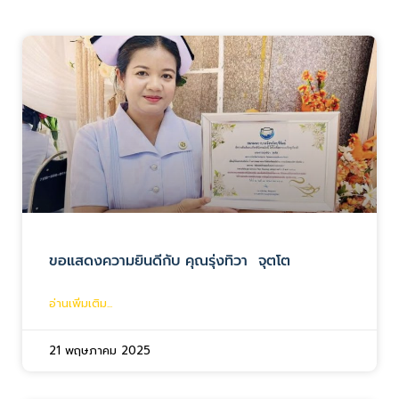
ขอแสดงความยินดีกับ คุณรุ่งทิวา จุตโต
อ่านเพิ่มเติม...
21 พฤษภาคม 2025