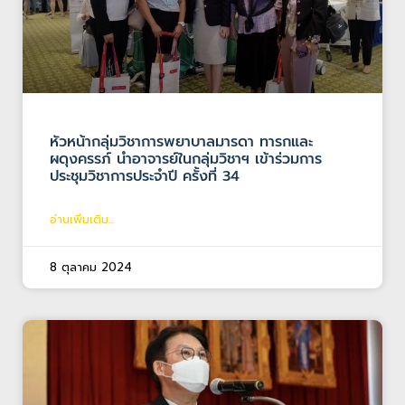
หัวหน้ากลุ่มวิชาการพยาบาลมารดา ทารกและ
ผดุงครรภ์ นำอาจารย์ในกลุ่มวิชาฯ เข้าร่วมการ
ประชุมวิชาการประจำปี ครั้งที่ 34
อ่านเพิ่มเติม...
8 ตุลาคม 2024