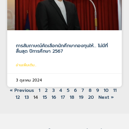
การสัมภาษณ์คัดเลือกนักศึกษากองทุนให้… ไม่มีที่
สิ้นสุด ปีการศึกษา 2567
อ่านเพิ่มเติม...
3 ตุลาคม 2024
« Previous
1
2
3
4
5
6
7
8
9
10
11
12
13
14
15
16
17
18
19
20
Next »