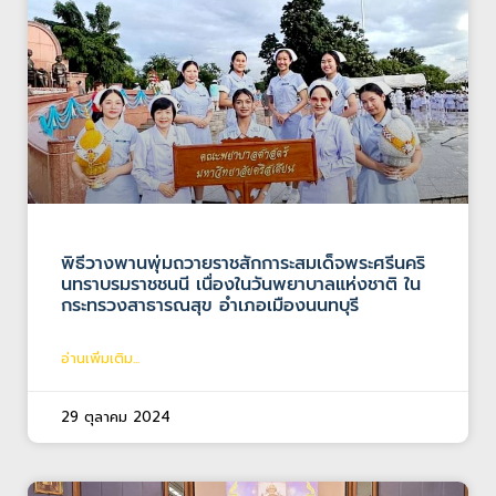
พิธีวางพานพุ่มถวายราชสักการะสมเด็จพระศรีนคริ
นทราบรมราชชนนี เนื่องในวันพยาบาลแห่งชาติ ใน
กระทรวงสาธารณสุข อำเภอเมืองนนทบุรี
อ่านเพิ่มเติม...
29 ตุลาคม 2024