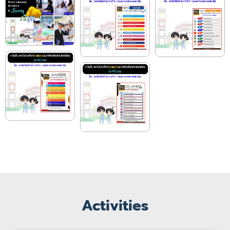
Activities