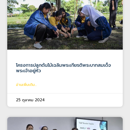
โครงการปลูกต้นไม้เฉลิมพระเกียรติพระบาทสมเด็จ
พระเจ้าอยู่หัว
อ่านเพิ่มเติม...
25 ตุลาคม 2024