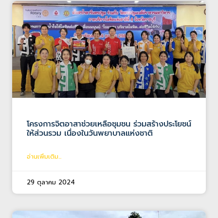
โครงการจิตอาสาช่วยเหลือชุมชน ร่วมสร้างประโยชน์
ให้ส่วนรวม เนื่องในวันพยาบาลแห่งชาติ
อ่านเพิ่มเติม...
29 ตุลาคม 2024