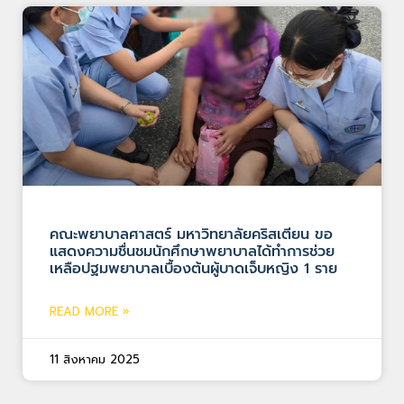
คณะพยาบาลศาสตร์ มหาวิทยาลัยคริสเตียน ขอ
แสดงความชื่นชมนักศึกษาพยาบาลได้ทำการช่วย
เหลือปฐมพยาบาลเบื้องต้นผู้บาดเจ็บหญิง 1 ราย
READ MORE »
11 สิงหาคม 2025