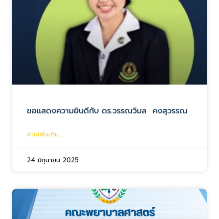
ขอแสดงความยินดีกับ ดร.วรรณวิมล คงสุวรรณ
อ่านเพิ่มเติม...
24 มิถุนายน 2025