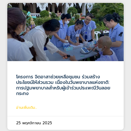
โครงการ จิตอาสาช่วยเหลือชุมชน ร่วมสร้าง
ประโยชน์ให้ส่วนรวม เนื่องในวันพยาบาลแห่งชาติ:
การปฐมพยาบาลสำหรับผู้เข้าร่วมประเพณีวันลอย
กระทง
อ่านเพิ่มเติม...
25 พฤศจิกายน 2025