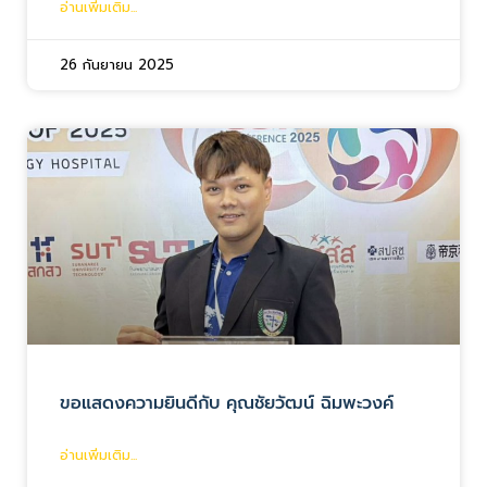
อ่านเพิ่มเติม...
26 กันยายน 2025
ขอแสดงความยินดีกับ คุณชัยวัฒน์ ฉิมพะวงค์
อ่านเพิ่มเติม...