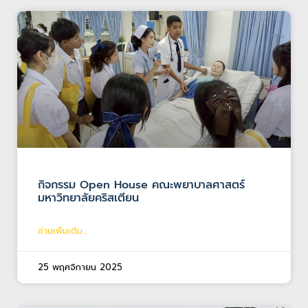
กิจกรรม Open House คณะพยาบาลศาสตร์
มหาวิทยาลัยคริสเตียน
อ่านเพิ่มเติม...
25 พฤศจิกายน 2025