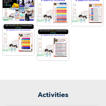
Activities