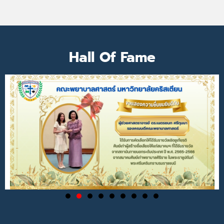
Hall Of Fame