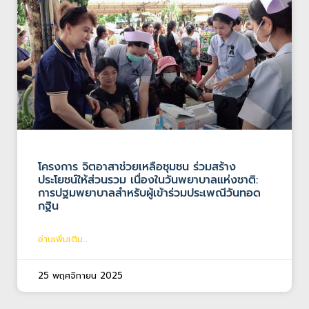
โครงการ จิตอาสาช่วยเหลือชุมชน ร่วมสร้าง
ประโยชน์ให้ส่วนรวม เนื่องในวันพยาบาลแห่งชาติ:
การปฐมพยาบาลสำหรับผู้เข้าร่วมประเพณีวันทอด
กฐิน
อ่านเพิ่มเติม...
25 พฤศจิกายน 2025