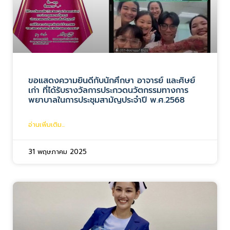
ขอแสดงความยินดีกับนักศึกษา อาจารย์ และศิษย์
เก่า ที่ได้รับรางวัลการประกวดนวัตกรรมทางการ
พยาบาลในการประชุมสามัญประจำปี พ.ศ.2568
อ่านเพิ่มเติม...
31 พฤษภาคม 2025