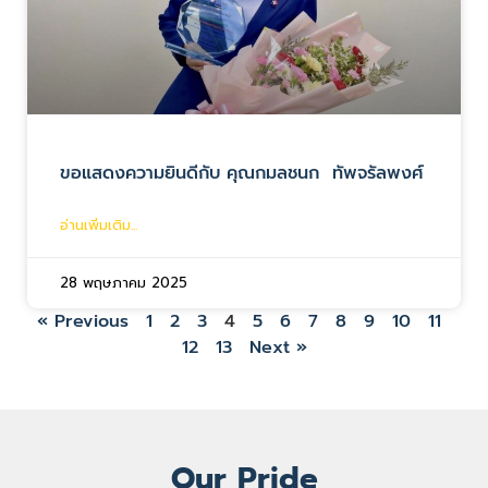
ขอแสดงความยินดีกับ คุณกมลชนก ทัพจรัลพงศ์
อ่านเพิ่มเติม...
28 พฤษภาคม 2025
« Previous
1
2
3
4
5
6
7
8
9
10
11
12
13
Next »
Our Pride