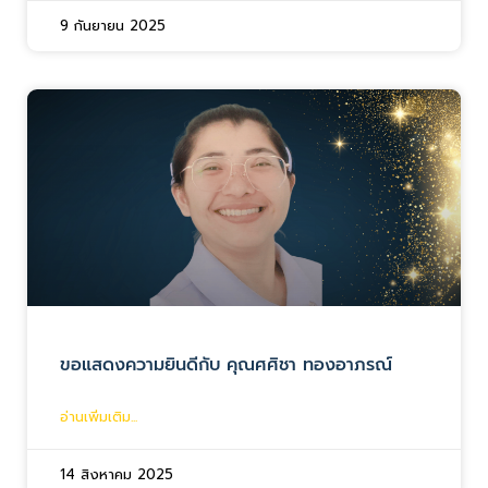
9 กันยายน 2025
ขอแสดงความยินดีกับ คุณศศิชา ทองอาภรณ์
อ่านเพิ่มเติม...
14 สิงหาคม 2025