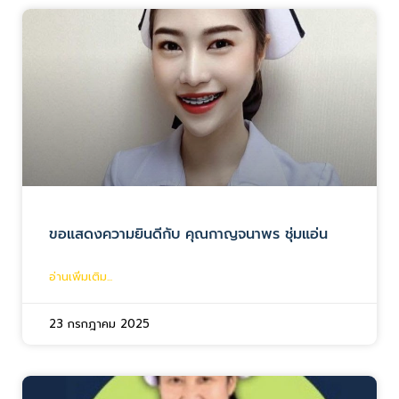
ขอแสดงความยินดีกับ คุณกาญจนาพร ชุ่มแอ่น
อ่านเพิ่มเติม...
23 กรกฎาคม 2025