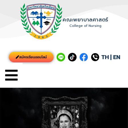
คณะพยาบาลศาสตร์
College of Nursing
TH
|
EN
สมัครเรียนออนไลน์