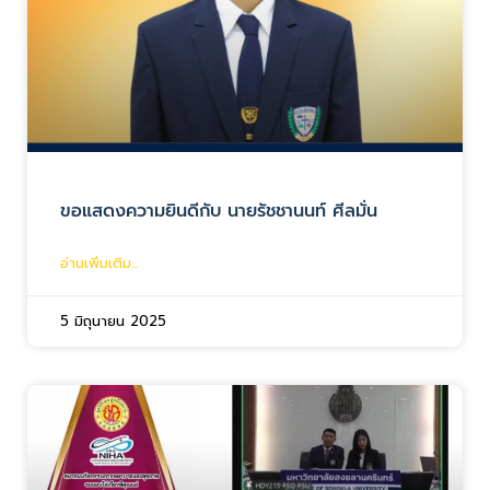
ขอแสดงความยินดีกับ นายรัชชานนท์ ศีลมั่น
อ่านเพิ่มเติม...
5 มิถุนายน 2025