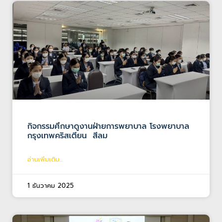
กิจกรรมศึกษาดูงานฝ่ายการพยาบาล โรงพยาบาล
กรุงเทพคริสเตียน สีลม
อ่านเพิ่มเติม...
1 ธันวาคม 2025