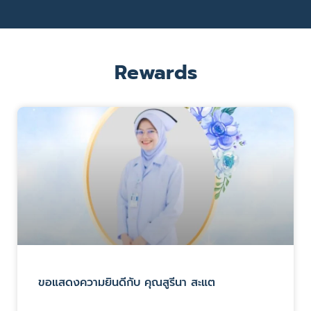
Rewards
ขอแสดงความยินดีกับ คุณสูรีนา สะแต