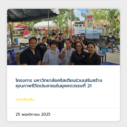
โครงการ มหาวิทยาลัยคริสเตียนร่วมเสริมสร้าง
คุณภาพชีวิตประชาชนในยุคศตวรรษที่ 21
อ่านเพิ่มเติม...
25 พฤศจิกายน 2025