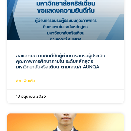
ขอแสดงความยินดีกับผู้ผ่านการอบรมผู้ประเมิน
คุณภาพการศึกษาภายใน ระดับหลักสูตร
มหาวิทยาลัยคริสเตียน ตามเกณฑ์ AUNQA
อ่านเพิ่มเติม...
13 มิถุนายน 2025