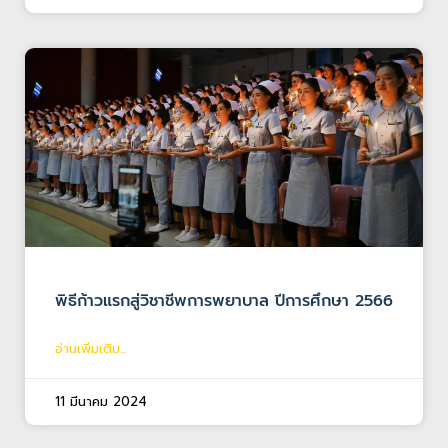
พิธีก้าวแรกสู่วิชาชีพการพยาบาล ปีการศึกษา 2566
อ่านเพิ่มเติม...
11 มีนาคม 2024