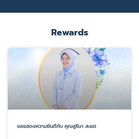
Rewards
ขอแสดงความยินดีกับ คุณสูรีนา สะแต