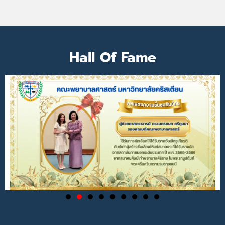
Hall Of Fame