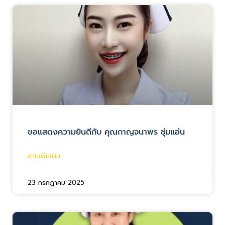
ขอแสดงความยินดีกับ คุณกาญจนาพร ชุ่มแอ่น
อ่านเพิ่มเติม...
23 กรกฎาคม 2025