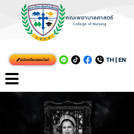
คณะพยาบาลศาสตร์
College of Nursing
TH
|
EN
สมัครเรียนออนไลน์