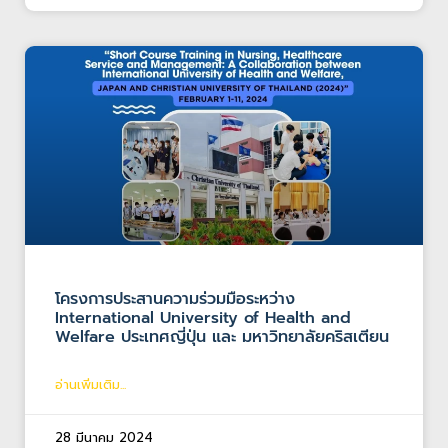
โครงการประสานความร่วมมือระหว่าง
International University of Health and
Welfare ประเทศญี่ปุ่น และ มหาวิทยาลัยคริสเตียน
อ่านเพิ่มเติม...
28 มีนาคม 2024