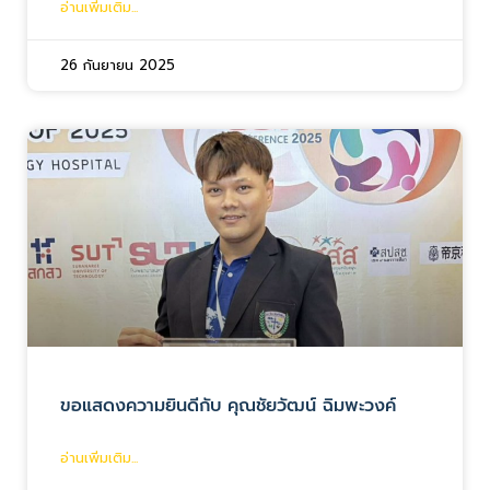
อ่านเพิ่มเติม...
26 กันยายน 2025
ขอแสดงความยินดีกับ คุณชัยวัฒน์ ฉิมพะวงค์
อ่านเพิ่มเติม...