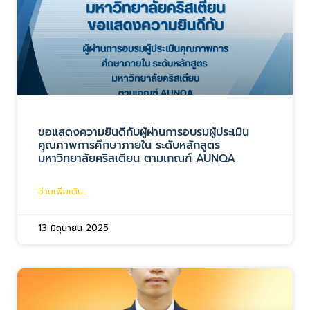
ขอแสดงความยินดีกับผู้ผ่านการอบรมผู้ประเมิน
คุณภาพการศึกษาภายใน ระดับหลักสูตร
มหาวิทยาลัยคริสเตียน ตามเกณฑ์ AUNQA
อ่านเพิ่มเติม...
13 มิถุนายน 2025