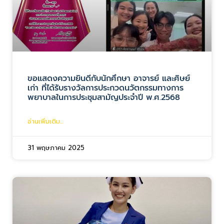
ขอแสดงความยินดีกับนักศึกษา อาจารย์ และศิษย์
เก่า ที่ได้รับรางวัลการประกวดนวัตกรรมทางการ
พยาบาลในการประชุมสามัญประจำปี พ.ศ.2568
อ่านเพิ่มเติม...
31 พฤษภาคม 2025