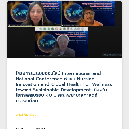
โครงการประชุมออนไลน์ International and
National Conference หัวข้อ Nursing
Innovation and Global Health For Wellness
toward Sustainable Development เนื่องใน
โอกาสครบรอบ 40 ปี คณะพยาบาลศาสตร์
ม.คริสเตียน
อ่านเพิ่มเติม...