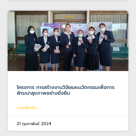
โครงการ การสร้างงานวิจัยและนวัตกรรมเพื่อการ
พัฒนาสุขภาพอย่างยั่งยืน
อ่านเพิ่มเติม...
21 กุมภาพันธ์ 2024