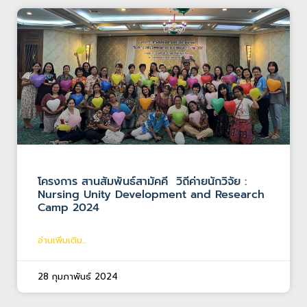
โครงการ สานสัมพันธ์สามัคคี วิถีค่ายนักวิจัย :
Nursing Unity Development and Research
Camp 2024
อ่านเพิ่มเติม...
28 กุมภาพันธ์ 2024