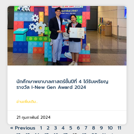
นักศึกษาพยาบาลศาสตร์ชั้นปีที่ 4 ได้รับเหรียญ
รางวัล I-New Gen Award 2024
อ่านเพิ่มเติม...
21 กุมภาพันธ์ 2024
« Previous
1
2
3
4
5
6
7
8
9
10
11