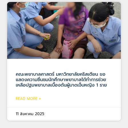
คณะพยาบาลศาสตร์ มหาวิทยาลัยคริสเตียน ขอ
แสดงความชื่นชมนักศึกษาพยาบาลได้ทำการช่วย
เหลือปฐมพยาบาลเบื้องต้นผู้บาดเจ็บหญิง 1 ราย
READ MORE »
11 สิงหาคม 2025