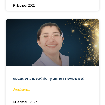
9 กันยายน 2025
ขอแสดงความยินดีกับ คุณศศิชา ทองอาภรณ์
อ่านเพิ่มเติม...
14 สิงหาคม 2025