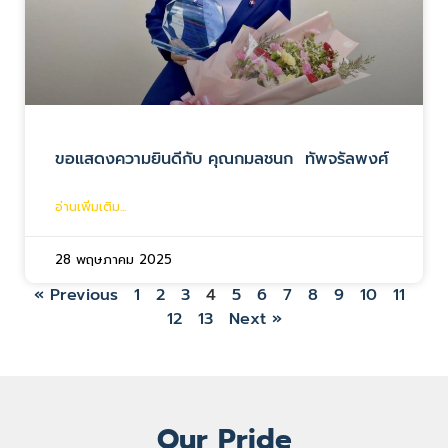
ขอแสดงความยินดีกับ คุณกมลชนก ทัพจรัลพงศ์
อ่านเพิ่มเติม...
28 พฤษภาคม 2025
« Previous
1
2
3
4
5
6
7
8
9
10
11
12
13
Next »
Our Pride