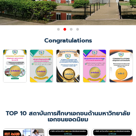
Congratulations
TOP 10 สถาบันการศึกษาเอกชนด้านมหาวิทยาลัย
เอกชนยอดนิยม