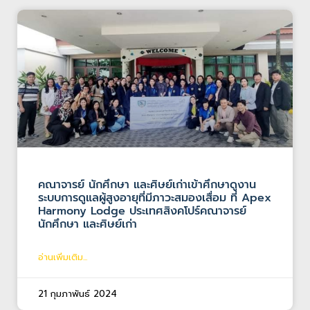
คณาจารย์ นักศึกษา และศิษย์เก่าเข้าศึกษาดูงาน
ระบบการดูแลผู้สูงอายุที่มีภาวะสมองเสื่อม ที่ Apex
Harmony Lodge ประเทศสิงคโปร์คณาจารย์
นักศึกษา และศิษย์เก่า
อ่านเพิ่มเติม...
21 กุมภาพันธ์ 2024