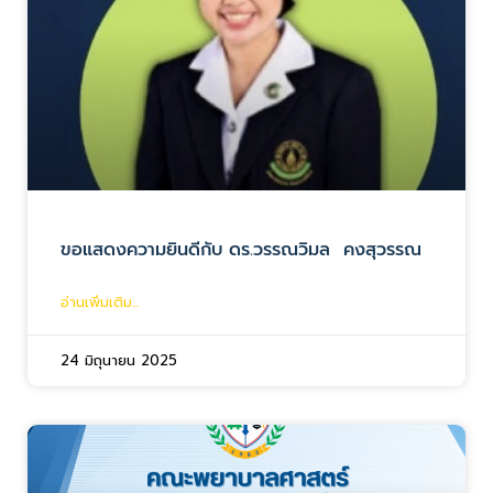
ขอแสดงความยินดีกับ ดร.วรรณวิมล คงสุวรรณ
อ่านเพิ่มเติม...
24 มิถุนายน 2025