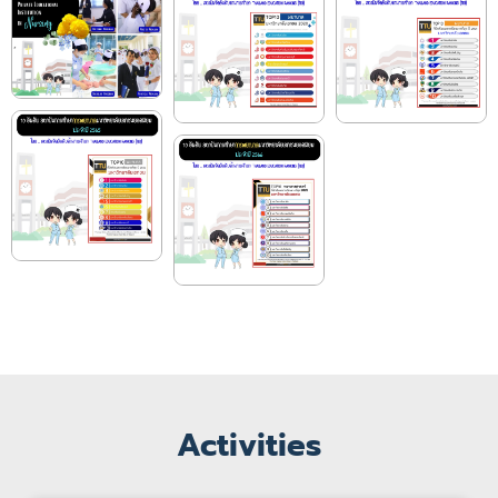
Activities