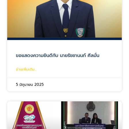
ขอแสดงความยินดีกับ นายรัชชานนท์ ศีลมั่น
อ่านเพิ่มเติม...
5 มิถุนายน 2025