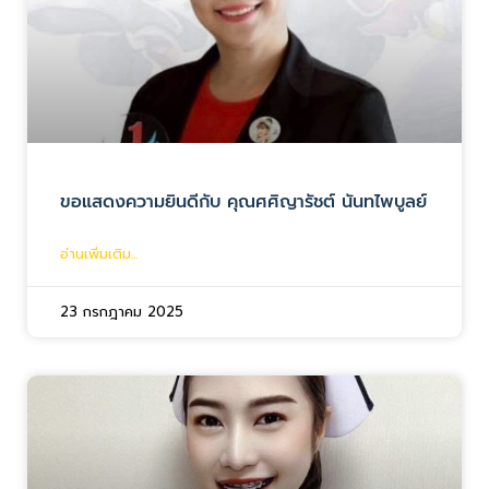
ขอแสดงความยินดีกับ คุณศศิญารัชต์ นันทไพบูลย์
อ่านเพิ่มเติม...
23 กรกฎาคม 2025