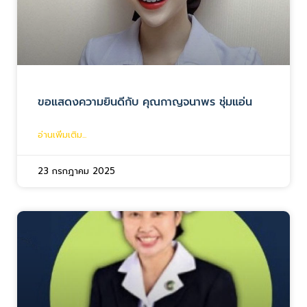
ขอแสดงความยินดีกับ คุณกาญจนาพร ชุ่มแอ่น
อ่านเพิ่มเติม...
23 กรกฎาคม 2025