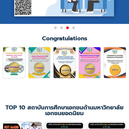
Congratulations
TOP 10 สถาบันการศึกษาเอกชนด้านมหาวิทยาลัย
เอกชนยอดนิยม