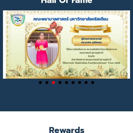
Hall Of Fame
Rewards