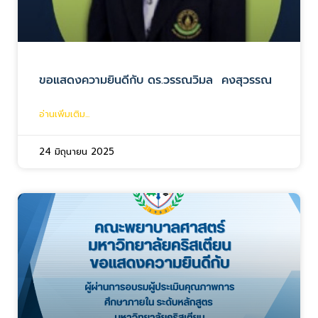
ขอแสดงความยินดีกับ ดร.วรรณวิมล คงสุวรรณ
อ่านเพิ่มเติม...
24 มิถุนายน 2025