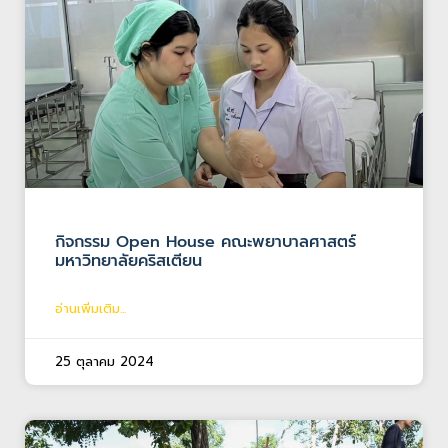
กิจกรรม Open House คณะพยาบาลศาสตร์
มหาวิทยาลัยคริสเตียน
อ่านเพิ่มเติม...
25 ตุลาคม 2024