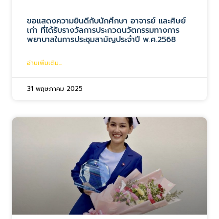
ขอแสดงความยินดีกับนักศึกษา อาจารย์ และศิษย์
เก่า ที่ได้รับรางวัลการประกวดนวัตกรรมทางการ
พยาบาลในการประชุมสามัญประจำปี พ.ศ.2568
อ่านเพิ่มเติม...
31 พฤษภาคม 2025