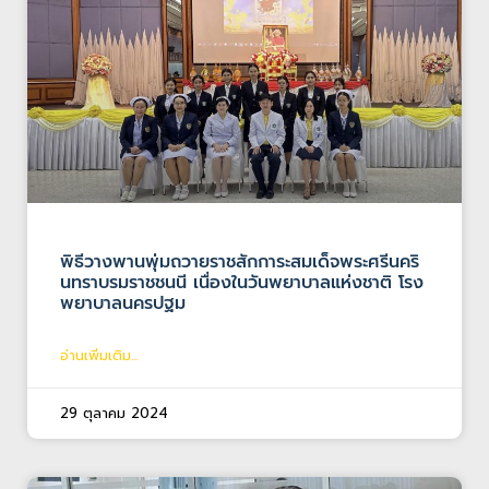
พิธีวางพานพุ่มถวายราชสักการะสมเด็จพระศรีนคริ
นทราบรมราชชนนี เนื่องในวันพยาบาลแห่งชาติ โรง
พยาบาลนครปฐม
อ่านเพิ่มเติม...
29 ตุลาคม 2024