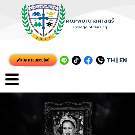
คณะพยาบาลศาสตร์
College of Nursing
TH
|
EN
สมัครเรียนออนไลน์