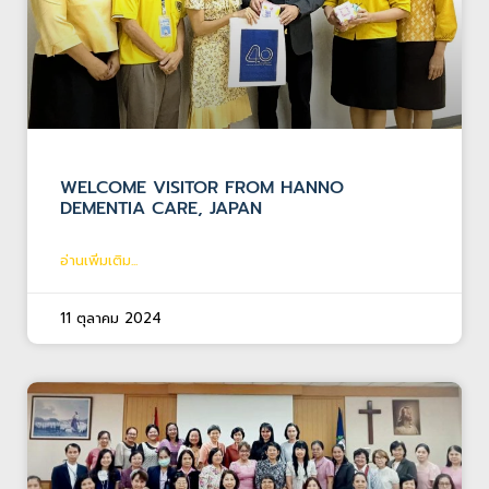
WELCOME VISITOR FROM HANNO
DEMENTIA CARE, JAPAN
อ่านเพิ่มเติม...
11 ตุลาคม 2024