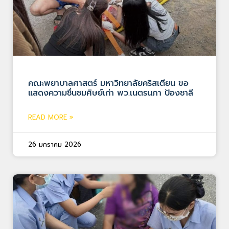
คณะพยาบาลศาสตร์ มหาวิทยาลัยคริสเตียน ขอ
แสดงความชื่นชมศิษย์เก่า พว.เนตรนภา ป้องชาลี
READ MORE »
26 มกราคม 2026