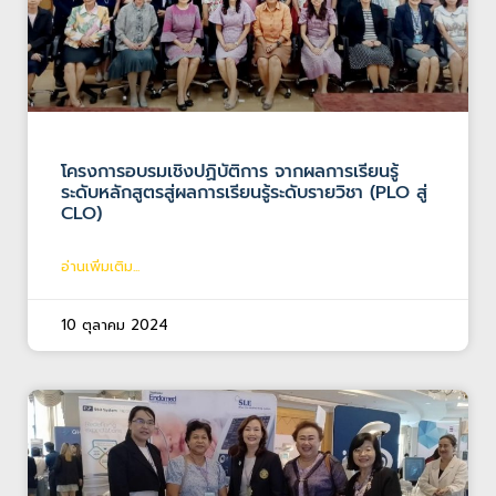
โครงการอบรมเชิงปฏิบัติการ จากผลการเรียนรู้
ระดับหลักสูตรสู่ผลการเรียนรู้ระดับรายวิชา (PLO สู่
CLO)
อ่านเพิ่มเติม...
10 ตุลาคม 2024