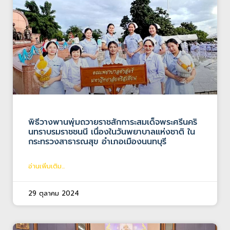
พิธีวางพานพุ่มถวายราชสักการะสมเด็จพระศรีนคริ
นทราบรมราชชนนี เนื่องในวันพยาบาลแห่งชาติ ใน
กระทรวงสาธารณสุข อำเภอเมืองนนทบุรี
อ่านเพิ่มเติม...
29 ตุลาคม 2024