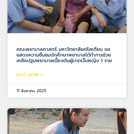
คณะพยาบาลศาสตร์ มหาวิทยาลัยคริสเตียน ขอ
แสดงความชื่นชมนักศึกษาพยาบาลได้ทำการช่วย
เหลือปฐมพยาบาลเบื้องต้นผู้บาดเจ็บหญิง 1 ราย
READ MORE »
11 สิงหาคม 2025