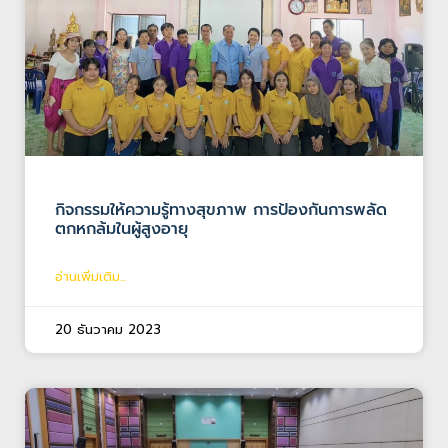
กิจกรรมให้ความรู้ทางสุขภาพ การป้องกันการพลัด
ตกหกล้มในผู้สูงอายุ
อ่านเพิ่มเติม...
20 ธันวาคม 2023