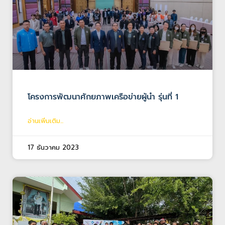
โครงการพัฒนาศักยภาพเครือข่ายผู้นำ รุ่นที่ 1
อ่านเพิ่มเติม...
17 ธันวาคม 2023