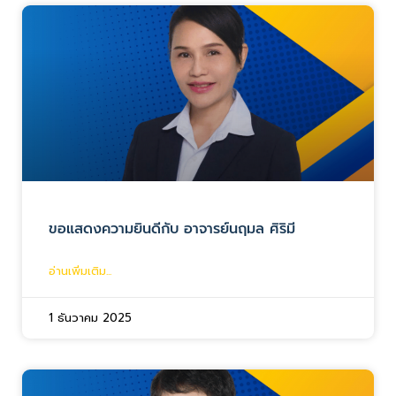
ขอแสดงความยินดีกับ อาจารย์นฤมล ศิริมี
อ่านเพิ่มเติม...
1 ธันวาคม 2025