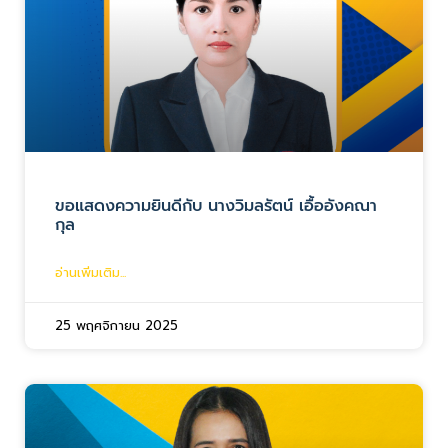
ขอแสดงความยินดีกับ นางวิมลรัตน์ เอื้ออังคณา
กุล
อ่านเพิ่มเติม...
25 พฤศจิกายน 2025