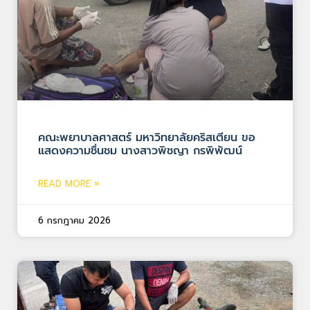
คณะพยาบาลศาสตร์ มหาวิทยาลัยคริสเตียน ขอ
แสดงความชื่นชม นางสาวพิชญา กรพิพัฒน์
READ MORE »
6 กรกฎาคม 2026