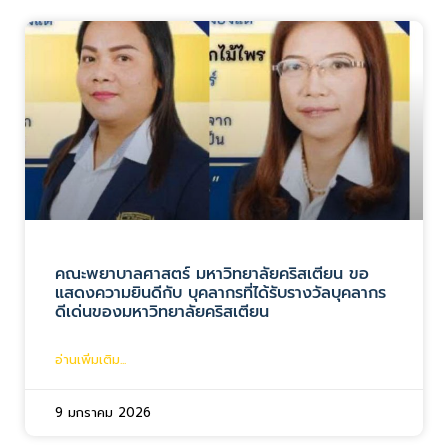
คณะพยาบาลศาสตร์ มหาวิทยาลัยคริสเตียน ขอ
แสดงความยินดีกับ บุคลากรที่ได้รับรางวัลบุคลากร
ดีเด่นของมหาวิทยาลัยคริสเตียน
อ่านเพิ่มเติม...
9 มกราคม 2026