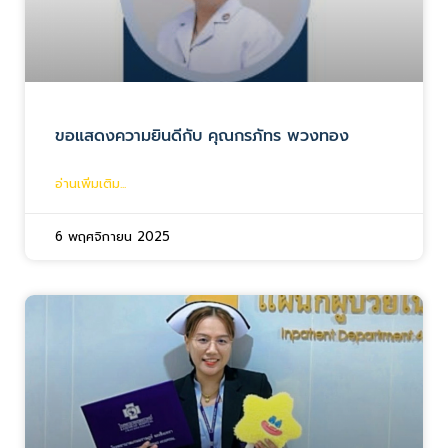
ขอแสดงความยินดีกับ คุณกรภัทร พวงทอง
อ่านเพิ่มเติม...
6 พฤศจิกายน 2025