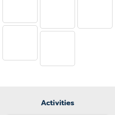
Activities