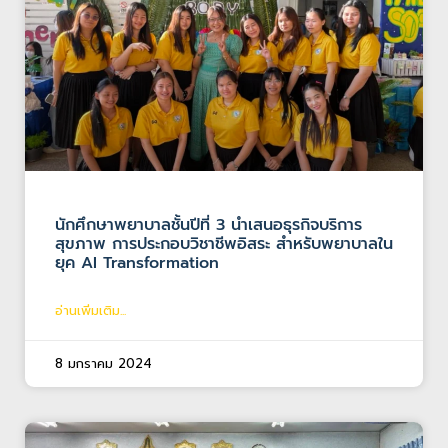
นักศึกษาพยาบาลชั้นปีที่ 3 นำเสนอธุรกิจบริการ
สุขภาพ การประกอบวิชาชีพอิสระ สำหรับพยาบาลใน
ยุค AI Transformation
อ่านเพิ่มเติม...
8 มกราคม 2024