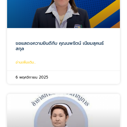
ขอแสดงความยินดีกับ คุณนพรัตน์ เนียมสุคนธ์
สกุล
อ่านเพิ่มเติม...
6 พฤศจิกายน 2025