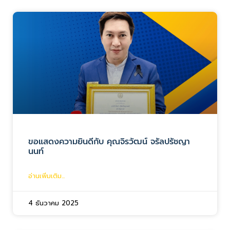
ขอแสดงความยินดีกับ คุณจิรวัฒน์ จรัลปรัชญา
นนท์
อ่านเพิ่มเติม...
4 ธันวาคม 2025