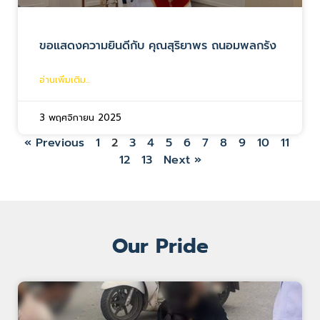
ขอแสดงความยินดีกับ คุณสุริยาพร ถนอมพลกรัง
อ่านเพิ่มเติม...
3 พฤศจิกายน 2025
« Previous
1
2
3
4
5
6
7
8
9
10
11
12
13
Next »
Our Pride