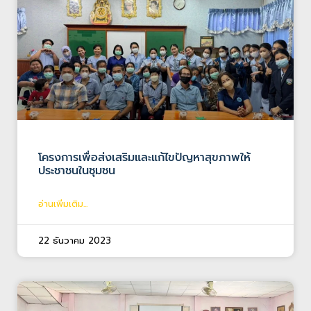
โครงการเพื่อส่งเสริมและแก้ไขปัญหาสุขภาพให้
ประชาชนในชุมชน
อ่านเพิ่มเติม...
22 ธันวาคม 2023