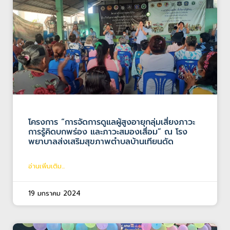
โครงการ “การจัดการดูแลผู้สูงอายุกลุ่มเสี่ยงภาวะ
การรู้คิดบกพร่อง และภาวะสมองเสื่อม” ณ โรง
พยาบาลส่งเสริมสุขภาพตำบลบ้านเทียนดัด
อ่านเพิ่มเติม...
19 มกราคม 2024