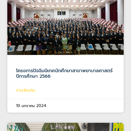
โครงการปัจฉิมนิเทศนักศึกษาสาขาพยาบาลศาสตร์
ปีการศึกษา 2566
อ่านเพิ่มเติม...
10 มกราคม 2024