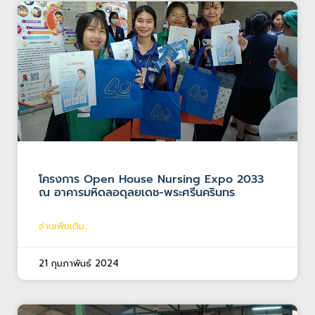
โครงการ Open House Nursing Expo 2033
ณ อาคารมหิดลอดุลยเดช-พระศรีนครินทร
อ่านเพิ่มเติม...
21 กุมภาพันธ์ 2024