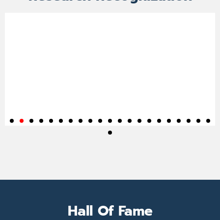
Hall Of Fame