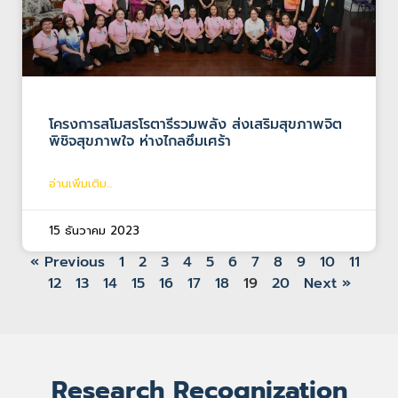
โครงการสโมสรโรตารีรวมพลัง ส่งเสริมสุขภาพจิต
พิชิจสุขภาพใจ ห่างไกลซึมเศร้า
อ่านเพิ่มเติม...
15 ธันวาคม 2023
« Previous
1
2
3
4
5
6
7
8
9
10
11
12
13
14
15
16
17
18
19
20
Next »
Research Recognization