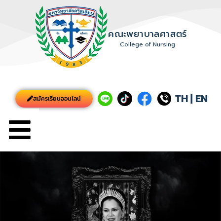
คณะพยาบาลศาสตร์
College of Nursing
TH
|
EN
สมัครเรียนออนไลน์