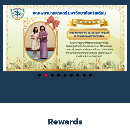
Rewards