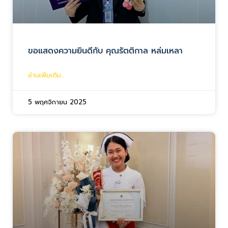
ขอแสดงความยินดีกับ คุณรัตติกาล หล่มเหลา
อ่านเพิ่มเติม...
5 พฤศจิกายน 2025