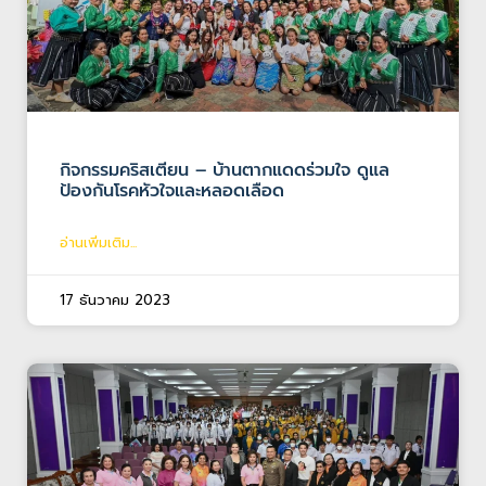
กิจกรรมคริสเตียน – บ้านตากแดดร่วมใจ ดูแล
ป้องกันโรคหัวใจและหลอดเลือด
อ่านเพิ่มเติม...
17 ธันวาคม 2023