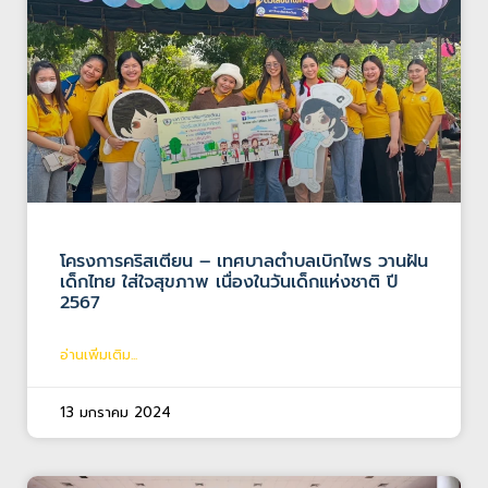
โครงการคริสเตียน – เทศบาลตำบลเบิกไพร วานฝัน
เด็กไทย ใส่ใจสุขภาพ เนื่องในวันเด็กแห่งชาติ ปี
2567
อ่านเพิ่มเติม...
13 มกราคม 2024