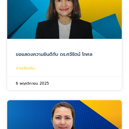
ขอแสดงความยินดีกับ ดร.ศจีรัตน์ โกศล
อ่านเพิ่มเติม...
6 พฤศจิกายน 2025