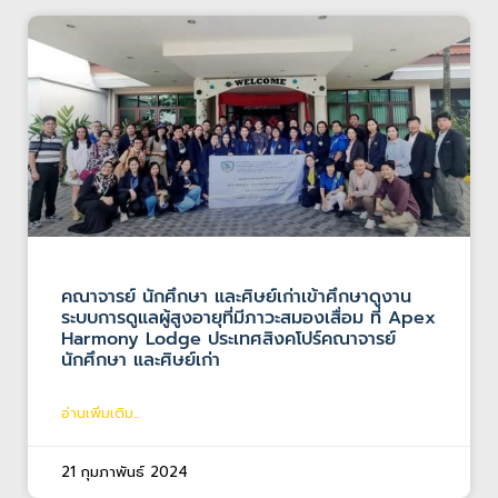
คณาจารย์ นักศึกษา และศิษย์เก่าเข้าศึกษาดูงาน
ระบบการดูแลผู้สูงอายุที่มีภาวะสมองเสื่อม ที่ Apex
Harmony Lodge ประเทศสิงคโปร์คณาจารย์
นักศึกษา และศิษย์เก่า
อ่านเพิ่มเติม...
21 กุมภาพันธ์ 2024