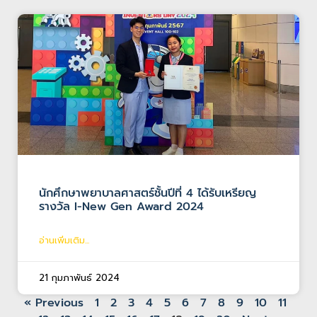
นักศึกษาพยาบาลศาสตร์ชั้นปีที่ 4 ได้รับเหรียญ
รางวัล I-New Gen Award 2024
อ่านเพิ่มเติม...
21 กุมภาพันธ์ 2024
« Previous
1
2
3
4
5
6
7
8
9
10
11