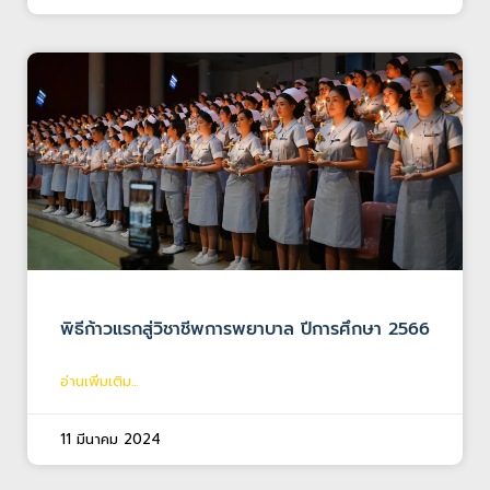
พิธีก้าวแรกสู่วิชาชีพการพยาบาล ปีการศึกษา 2566
อ่านเพิ่มเติม...
11 มีนาคม 2024