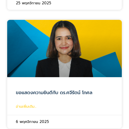
25 พฤศจิกายน 2025
ขอแสดงความยินดีกับ ดร.ศจีรัตน์ โกศล
อ่านเพิ่มเติม...
6 พฤศจิกายน 2025