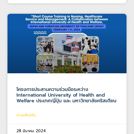
โครงการประสานความร่วมมือระหว่าง
International University of Health and
Welfare ประเทศญี่ปุ่น และ มหาวิทยาลัยคริสเตียน
อ่านเพิ่มเติม...
28 มีนาคม 2024