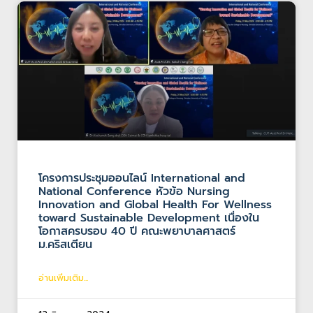
โครงการประชุมออนไลน์ International and
National Conference หัวข้อ Nursing
Innovation and Global Health For Wellness
toward Sustainable Development เนื่องใน
โอกาสครบรอบ 40 ปี คณะพยาบาลศาสตร์
ม.คริสเตียน
อ่านเพิ่มเติม...