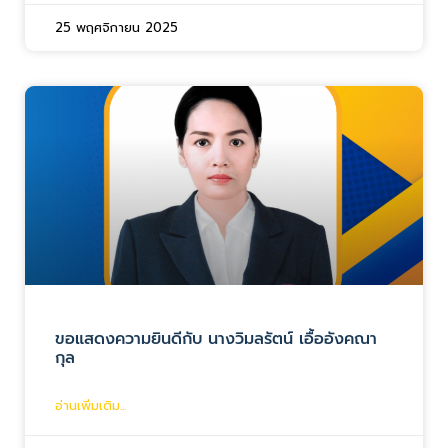
25 พฤศจิกายน 2025
ขอแสดงความยินดีกับ นางวิมลรัตน์ เอื้ออังคณา
กุล
อ่านเพิ่มเติม...