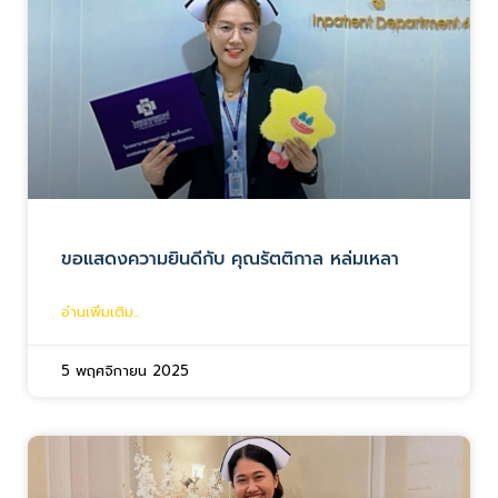
ขอแสดงความยินดีกับ คุณรัตติกาล หล่มเหลา
อ่านเพิ่มเติม...
5 พฤศจิกายน 2025