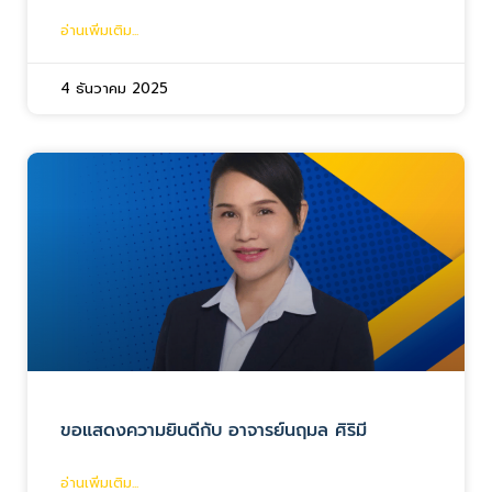
อ่านเพิ่มเติม...
4 ธันวาคม 2025
ขอแสดงความยินดีกับ อาจารย์นฤมล ศิริมี
อ่านเพิ่มเติม...