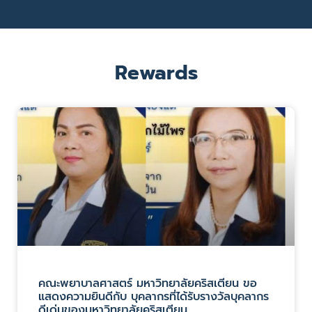
Rewards
คณะพยาบาลศาสตร์ มหาวิทยาลัยคริสเตียน ขอ
แสดงความยินดีกับ บุคลากรที่ได้รับรางวัลบุคลากร
ดีเด่นของมหาวิทยาลัยคริสเตียน