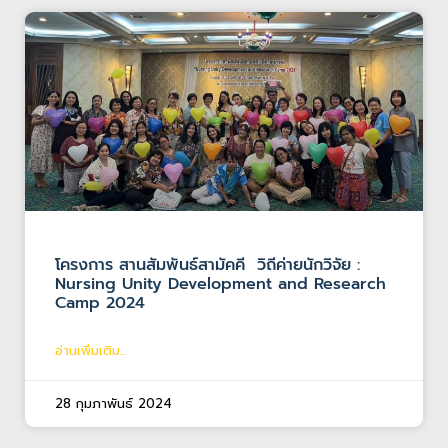
โครงการ สานสัมพันธ์สามัคคี วิถีค่ายนักวิจัย :
Nursing Unity Development and Research
Camp 2024
อ่านเพิ่มเติม...
28 กุมภาพันธ์ 2024