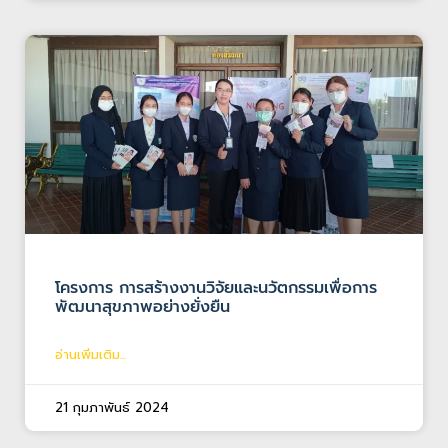
โครงการ การสร้างงานวิจัยและนวัตกรรมเพื่อการ
พัฒนาสุขภาพอย่างยั่งยืน
อ่านเพิ่มเติม...
21 กุมภาพันธ์ 2024