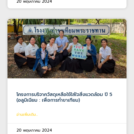
20 พฤษภาคม 2024
โครงการบริจาควัสดุเหลือใช้ใส่ใจสิ่งแวดล้อม ปี 5
(อลูมิเนียม : เพื่อการทำขาเทียม)
อ่านเพิ่มเติม...
20 พฤษภาคม 2024