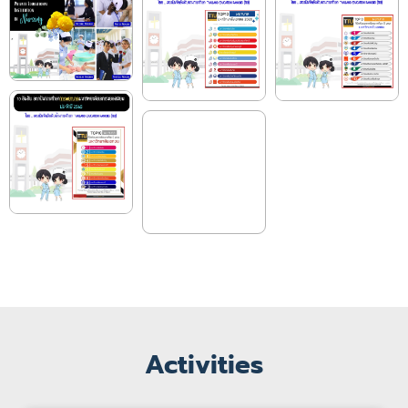
Activities