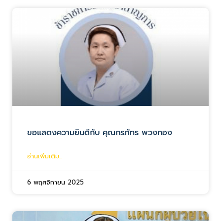
ขอแสดงความยินดีกับ คุณกรภัทร พวงทอง
อ่านเพิ่มเติม...
6 พฤศจิกายน 2025