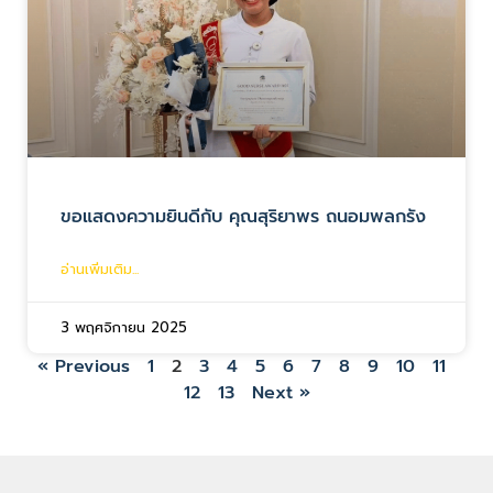
ขอแสดงความยินดีกับ คุณสุริยาพร ถนอมพลกรัง
อ่านเพิ่มเติม...
3 พฤศจิกายน 2025
« Previous
1
2
3
4
5
6
7
8
9
10
11
12
13
Next »