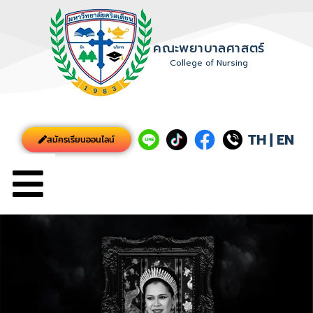
คณะพยาบาลศาสตร์
College of Nursing
TH
|
EN
สมัครเรียนออนไลน์