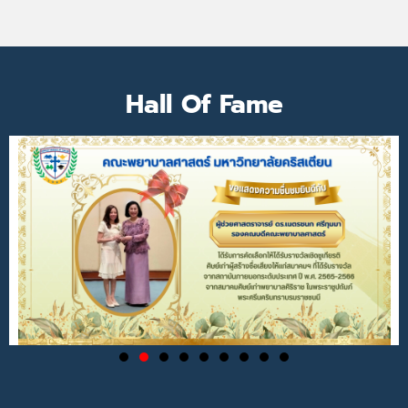
Hall Of Fame