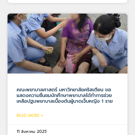
คณะพยาบาลศาสตร์ มหาวิทยาลัยคริสเตียน ขอ
แสดงความชื่นชมนักศึกษาพยาบาลได้ทำการช่วย
เหลือปฐมพยาบาลเบื้องต้นผู้บาดเจ็บหญิง 1 ราย
READ MORE »
11 สิงหาคม 2025