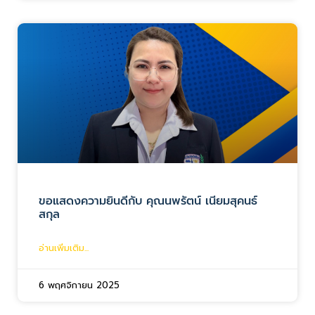
ขอแสดงความยินดีกับ คุณนพรัตน์ เนียมสุคนธ์
สกุล
อ่านเพิ่มเติม...
6 พฤศจิกายน 2025