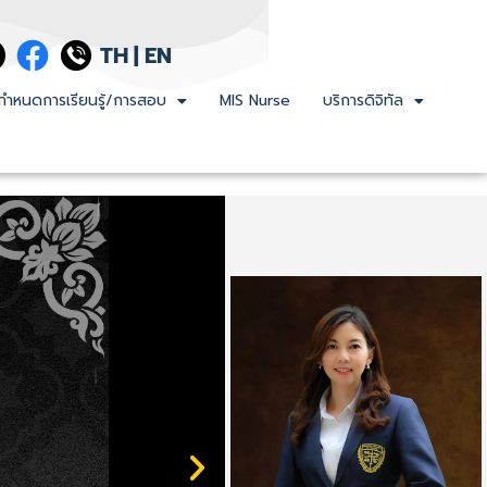
TH
|
EN
กำหนดการเรียนรู้/การสอบ
MIS Nurse
บริการดิจิทัล