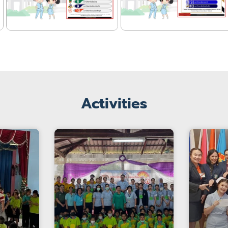
Activities