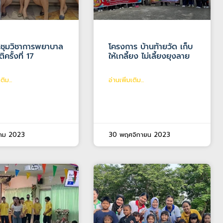
ะชุมวิชาการพยาบาล
โครงการ บ้านท้ายวัด เก็บ
ิครั้งที่ 17
ให้เกลี้ยง ไม่เลี้ยงยุงลาย
ติม...
อ่านเพิ่มเติม...
าคม 2023
30 พฤศจิกายน 2023