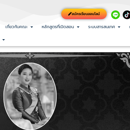
สมัครเรียนออนไลน์
เกี่ยวกับคณะ
หลักสูตรที่เปิดสอน
ระบบสารสนเทศ