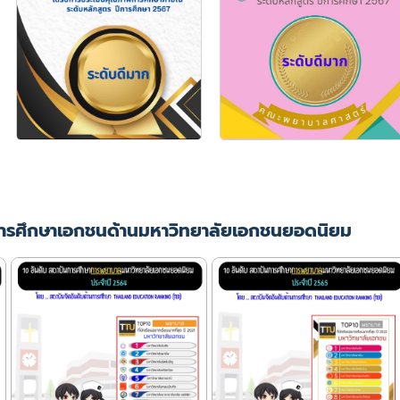
ารศึกษาเอกชนด้านมหาวิทยาลัยเอกชนยอดนิยม