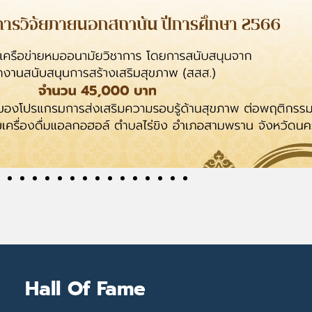
Hall Of Fame