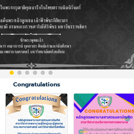
Congratulations