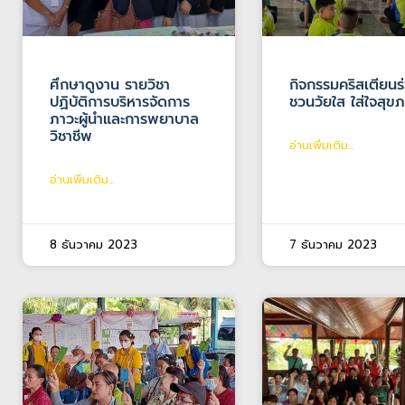
ศึกษาดูงาน รายวิชา
กิจกรรมคริสเตียนร
ปฏิบัติการบริหารจัดการ
ชวนวัยใส ใส่ใจสุข
ภาวะผู้นำและการพยาบาล
วิชาชีพ
อ่านเพิ่มเติม...
อ่านเพิ่มเติม...
8 ธันวาคม 2023
7 ธันวาคม 2023