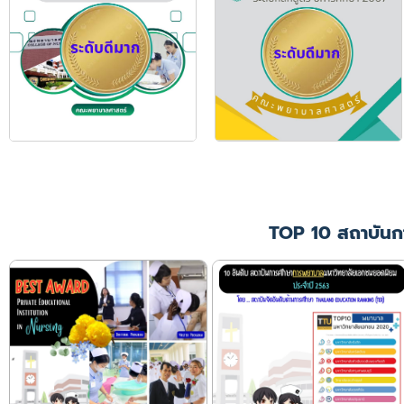
TOP 10 สถาบันก