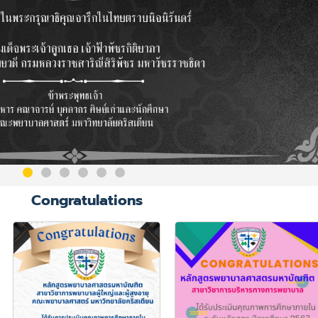
Congratulations