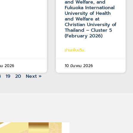
and Welfare, and
Fukuoka International
University of Health
and Welfare at
Christian University of
Thailand – Cluster 5
(February 2026)
อ่านเพิ่มเติม...
าคม 2026
10 มีนาคม 2026
8
19
20
Next »