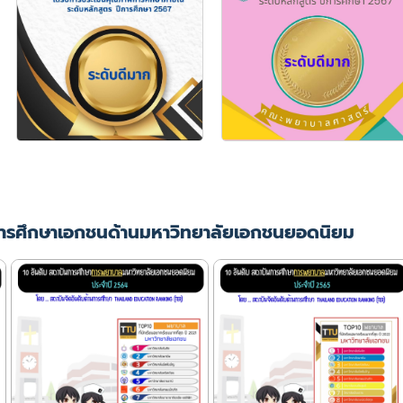
ารศึกษาเอกชนด้านมหาวิทยาลัยเอกชนยอดนิยม