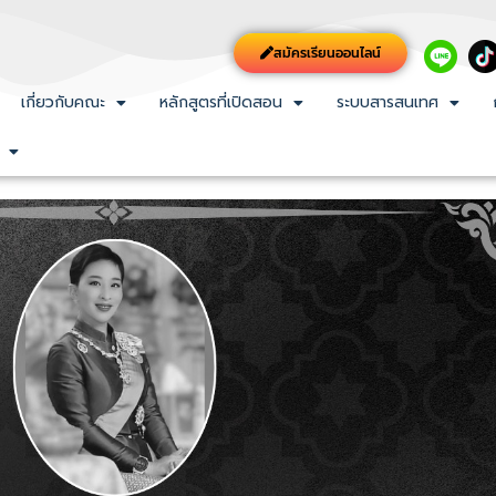
สมัครเรียนออนไลน์
เกี่ยวกับคณะ
หลักสูตรที่เปิดสอน
ระบบสารสนเทศ