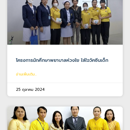
โครงการนักศึกษาพยาบาลห่วงใย ใส่ใจวัคซีนเด็ก
อ่านเพิ่มเติม...
25 ตุลาคม 2024