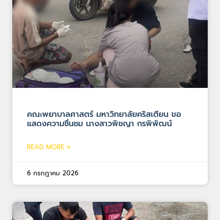
คณะพยาบาลศาสตร์ มหาวิทยาลัยคริสเตียน ขอ
แสดงความชื่นชม นางสาวพิชญา กรพิพัฒน์
READ MORE »
6 กรกฎาคม 2026