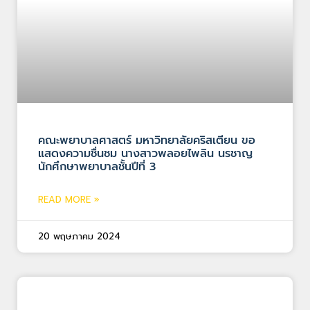
คณะพยาบาลศาสตร์ มหาวิทยาลัยคริสเตียน ขอ
แสดงความชื่นชม นางสาวพลอยไพลิน นรชาญ
นักศึกษาพยาบาลชั้นปีที่ 3
READ MORE »
20 พฤษภาคม 2024