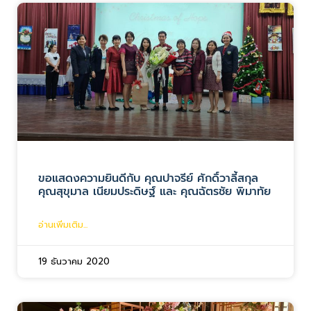
ขอแสดงความยินดีกับ คุณปาจรีย์ ศักดิ์วาลี้สกุล
คุณสุขุมาล เนียมประดิษฐ์ และ คุณฉัตรชัย พิมาทัย
อ่านเพิ่มเติม...
19 ธันวาคม 2020