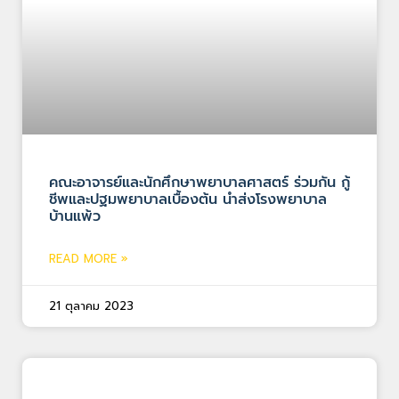
คณะอาจารย์และนักศึกษาพยาบาลศาสตร์ ร่วมกัน กู้
ชีพและปฐมพยาบาลเบื้องต้น นำส่งโรงพยาบาล
บ้านแพ้ว
READ MORE »
21 ตุลาคม 2023