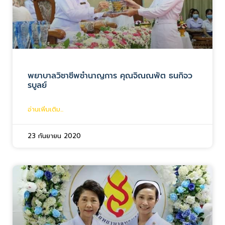
พยาบาลวิชาชีพชำนาญการ คุณจิณณพัต ธนกิจว
รบูลย์
อ่านเพิ่มเติม...
23 กันยายน 2020