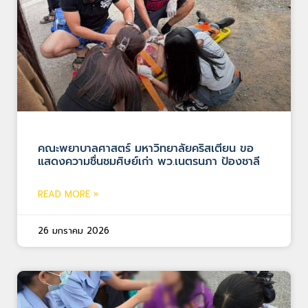
คณะพยาบาลศาสตร์ มหาวิทยาลัยคริสเตียน ขอ
แสดงความชื่นชมศิษย์เก่า พว.เนตรนภา ป้องชาลี
READ MORE »
26 มกราคม 2026