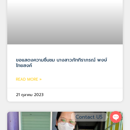
ขอแสดงความชื่นชม นางสาวภัททิราภรณ์ พงษ์
ไทยสงค์
READ MORE »
21 ตุลาคม 2023
Contact US
Open 