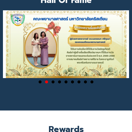
Hall Of Fame
Rewards