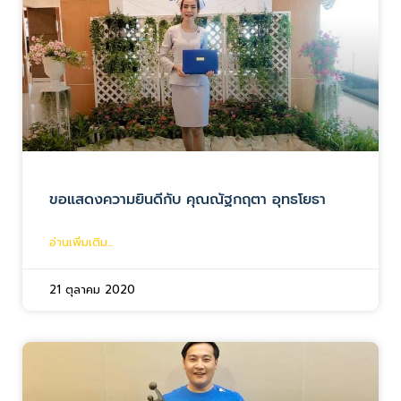
ขอแสดงความยินดีกับ คุณณัฐกฤตา อุทธโยธา
อ่านเพิ่มเติม...
21 ตุลาคม 2020