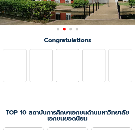
Congratulations
TOP 10 สถาบันการศึกษาเอกชนด้านมหาวิทยาลัย
เอกชนยอดนิยม