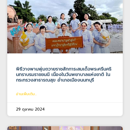
พิธีวางพานพุ่มถวายราชสักการะสมเด็จพระศรีนคริ
นทราบรมราชชนนี เนื่องในวันพยาบาลแห่งชาติ ใน
กระทรวงสาธารณสุข อำเภอเมืองนนทบุรี
อ่านเพิ่มเติม...
29 ตุลาคม 2024