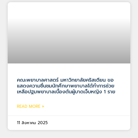
คณะพยาบาลศาสตร์ มหาวิทยาลัยคริสเตียน ขอ
แสดงความชื่นชมนักศึกษาพยาบาลได้ทำการช่วย
เหลือปฐมพยาบาลเบื้องต้นผู้บาดเจ็บหญิง 1 ราย
READ MORE »
11 สิงหาคม 2025