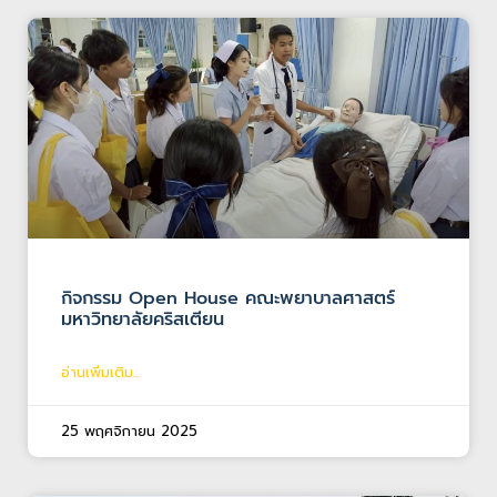
กิจกรรม Open House คณะพยาบาลศาสตร์
มหาวิทยาลัยคริสเตียน
อ่านเพิ่มเติม...
25 พฤศจิกายน 2025