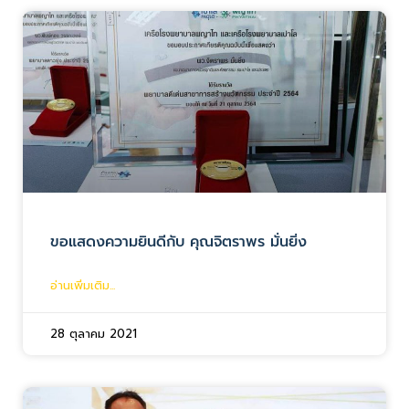
ขอแสดงความยินดีกับ คุณจิตราพร มั่นยิ่ง
อ่านเพิ่มเติม...
28 ตุลาคม 2021