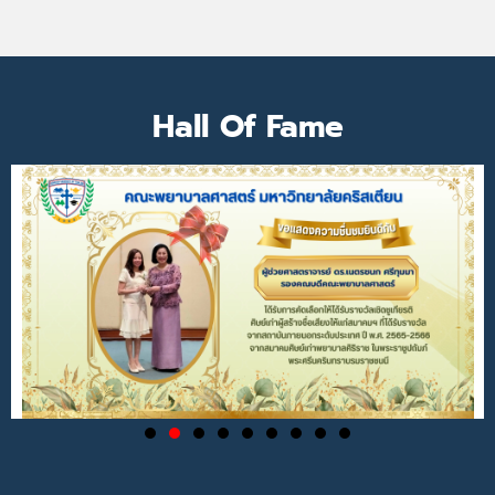
Hall Of Fame