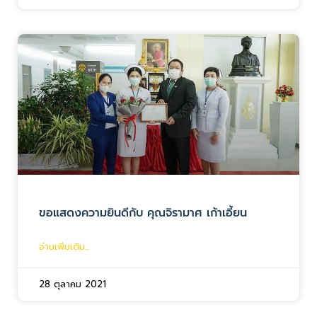
ขอแสดงความยินดีกับ คุณจิรามาศ เก้าเอี้ยน
อ่านเพิ่มเติม...
28 ตุลาคม 2021