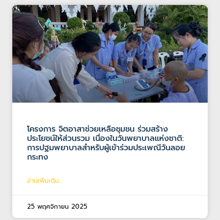
โครงการ จิตอาสาช่วยเหลือชุมชน ร่วมสร้าง
ประโยชน์ให้ส่วนรวม เนื่องในวันพยาบาลแห่งชาติ:
การปฐมพยาบาลสำหรับผู้เข้าร่วมประเพณีวันลอย
กระทง
อ่านเพิ่มเติม...
25 พฤศจิกายน 2025