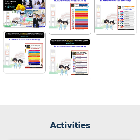
Activities