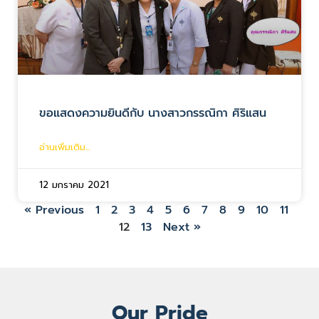
ขอแสดงความยินดีกับ นางสาวกรรณิกา ศิริแสน
อ่านเพิ่มเติม...
12 มกราคม 2021
« Previous
1
2
3
4
5
6
7
8
9
10
11
12
13
Next »
Our Pride