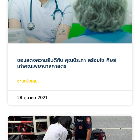
ขอแสดงความยินดีกับ คุณนิระภา สร้อยไข ศิษย์
เก่าคณะพยาบาลศาสตร์
อ่านเพิ่มเติม...
28 ตุลาคม 2021