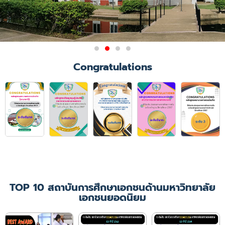
Congratulations
TOP 10 สถาบันการศึกษาเอกชนด้านมหาวิทยาลัย
เอกชนยอดนิยม