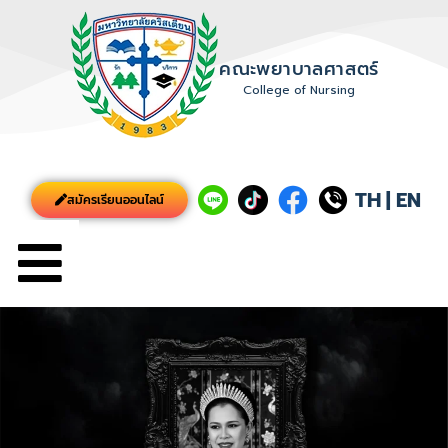
คณะพยาบาลศาสตร์
College of Nursing
TH
|
EN
สมัครเรียนออนไลน์