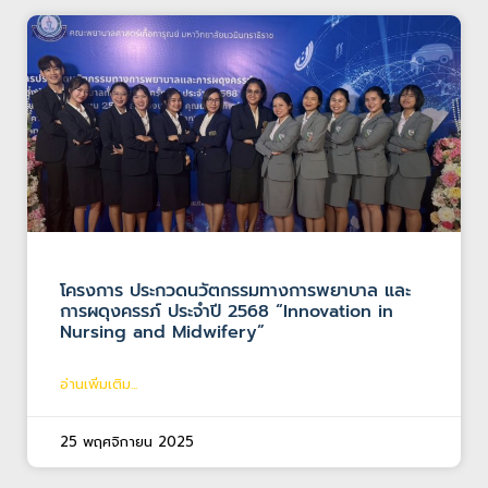
โครงการ ประกวดนวัตกรรมทางการพยาบาล และ
การผดุงครรภ์ ประจำปี 2568 “Innovation in
Nursing and Midwifery”
อ่านเพิ่มเติม...
25 พฤศจิกายน 2025