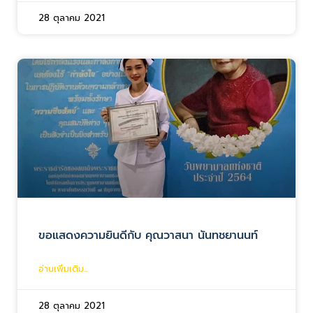
28 ตุลาคม 2021
ขอแสดงความยินดีกับ คุณวาสนา นันทชยานนท์
อ่านเพิ่มเติม...
28 ตุลาคม 2021