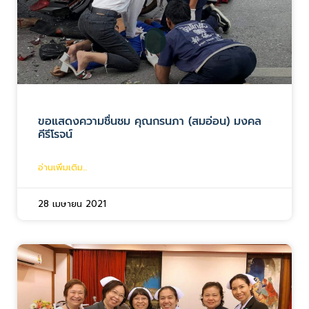
ขอแสดงความชื่นชม คุณกรนภา (สมอ่อน) มงคล
คีรีโรจน์
อ่านเพิ่มเติม...
28 เมษายน 2021