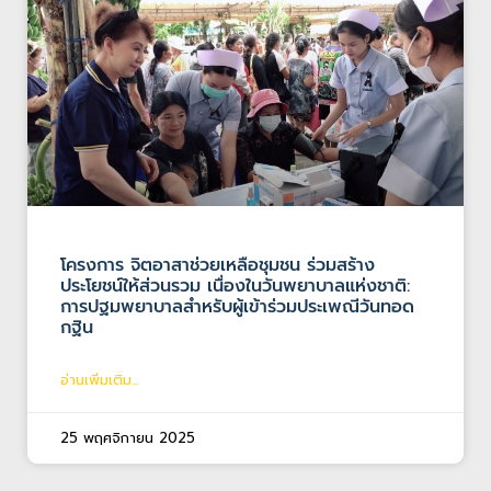
โครงการ จิตอาสาช่วยเหลือชุมชน ร่วมสร้าง
ประโยชน์ให้ส่วนรวม เนื่องในวันพยาบาลแห่งชาติ:
การปฐมพยาบาลสำหรับผู้เข้าร่วมประเพณีวันทอด
กฐิน
อ่านเพิ่มเติม...
25 พฤศจิกายน 2025