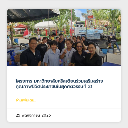
โครงการ มหาวิทยาลัยคริสเตียนร่วมเสริมสร้าง
คุณภาพชีวิตประชาชนในยุคศตวรรษที่ 21
อ่านเพิ่มเติม...
25 พฤศจิกายน 2025