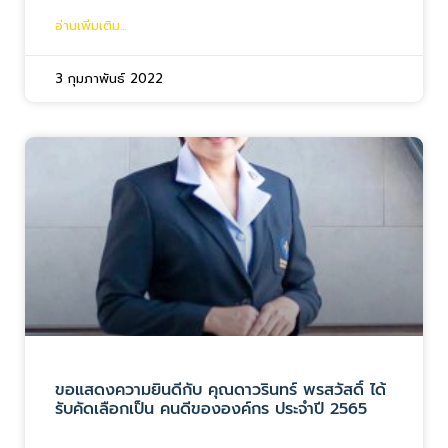
อ่านเพิ่มเติม...
3 กุมภาพันธ์ 2022
ขอแสดงความยินดีกับ คุณดาวรินทร์ พรสวัสดิ์ ได้
รับคัดเลือกเป็น คนดีขององค์กร ประจำปี 2565