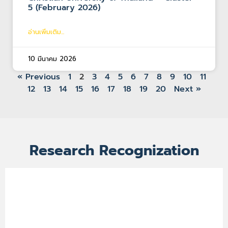
5 (February 2026)
อ่านเพิ่มเติม...
10 มีนาคม 2026
« Previous
1
2
3
4
5
6
7
8
9
10
11
12
13
14
15
16
17
18
19
20
Next »
Research Recognization