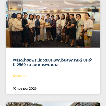
พิธีรดน้ำขอพรเนื่องในประเพณีวันสงกรานต์ ประจำ
ปี 2569 ณ สภาการพยาบาล
อ่านเพิ่มเติม...
10 เมษายน 2026