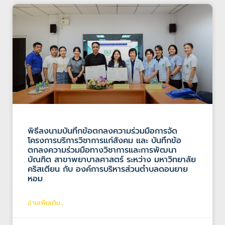
พิธีลงนามบันทึกข้อตกลงความร่วมมือการจัด
โครงการบริการวิชาการแก่สังคม และ บันทึกข้อ
ตกลงความร่วมมือทางวิชาการและการพัฒนา
บัณฑิต สาขาพยาบาลศาสตร์ ระหว่าง มหาวิทยาลัย
คริสเตียน กับ องค์การบริหารส่วนตำบลดอนยาย
หอม
อ่านเพิ่มเติม...