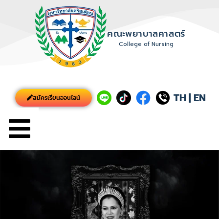
คณะพยาบาลศาสตร์
College of Nursing
TH
|
EN
สมัครเรียนออนไลน์