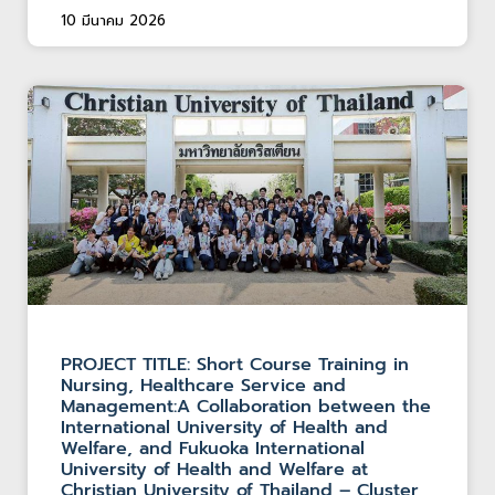
10 มีนาคม 2026
PROJECT TITLE: Short Course Training in
Nursing, Healthcare Service and
Management:A Collaboration between the
International University of Health and
Welfare, and Fukuoka International
University of Health and Welfare at
Christian University of Thailand – Cluster