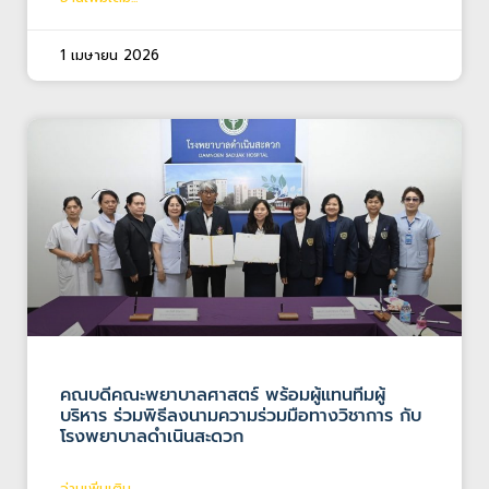
1 เมษายน 2026
คณบดีคณะพยาบาลศาสตร์ พร้อมผู้แทนทีมผู้
บริหาร ร่วมพิธีลงนามความร่วมมือทางวิชาการ กับ
โรงพยาบาลดำเนินสะดวก
อ่านเพิ่มเติม...