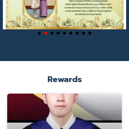
Rewards