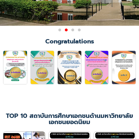
Congratulations
TOP 10 สถาบันการศึกษาเอกชนด้านมหาวิทยาลัย
เอกชนยอดนิยม