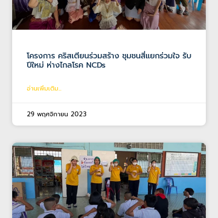
โครงการ คริสเตียนร่วมสร้าง ชุมชนสี่แยกร่วมใจ รับ
ปีใหม่ ห่างไกลโรค NCDs
อ่านเพิ่มเติม...
29 พฤศจิกายน 2023