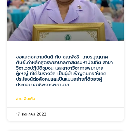
ขอแสดงความยินดี กับ คุณพัชรี เกษรบุญนาค
ศิษย์เก่าหลักสูตรพยาบาลศาสตรมหาบัณฑิต สาขา
วิชาเวชปฏิบัติชุมชน และสาขาวิชาการพยาบาล
ผู้ใหญ่ ที่ได้รับรางวัล เป็นผู้บำเพ็ญตนก่อให้เกิด
ประโยชน์ต่อสังคมและเป็นแบบอย่างที่ดีของผู้
ประกอบวิชาชีพการพยาบาล
อ่านเพิ่มเติม...
17 สิงหาคม 2022