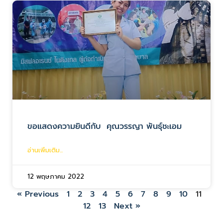
ขอแสดงความยินดีกับ คุณวรรญา พันธุ์ชะเอม
อ่านเพิ่มเติม...
12 พฤษภาคม 2022
« Previous
1
2
3
4
5
6
7
8
9
10
11
12
13
Next »