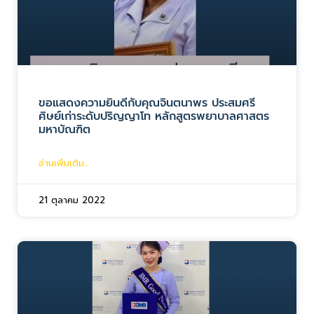
ขอแสดงความยินดีกับคุณจินตนาพร ประสมศรี
ศิษย์เก่าระดับปริญญาโท หลักสูตรพยาบาลศาสตร
มหาบัณฑิต
อ่านเพิ่มเติม...
21 ตุลาคม 2022