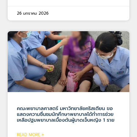
26 มกราคม 2026
คณะพยาบาลศาสตร์ มหาวิทยาลัยคริสเตียน ขอ
แสดงความชื่นชมนักศึกษาพยาบาลได้ทำการช่วย
เหลือปฐมพยาบาลเบื้องต้นผู้บาดเจ็บหญิง 1 ราย
READ MORE »