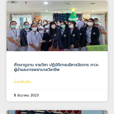
ศึกษาดูงาน รายวิชา ปฏิบัติการบริหารจัดการ ภาวะ
ผู้นำและการพยาบาลวิชาชีพ
อ่านเพิ่มเติม...
8 ธันวาคม 2023