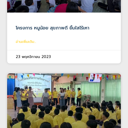
โครงการ หนูน้อย สุขภาพดี ยิ้มใสไร้เหา
อ่านเพิ่มเติม...
23 พฤศจิกายน 2023