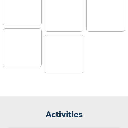
Activities