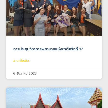
การประชุมวิชาการพยาบาลแห่งชาติครั้งที่ 17
อ่านเพิ่มเติม...
6 ธันวาคม 2023