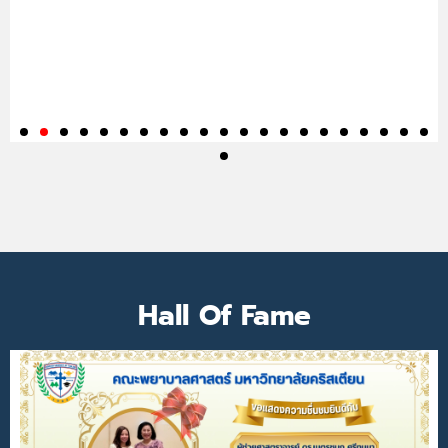
Hall Of Fame