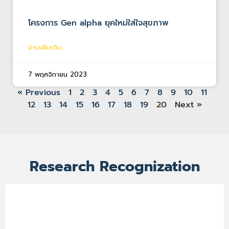
โครงการ Gen alpha ยุคใหม่ใส่ใจสุขภาพ
อ่านเพิ่มเติม...
7 พฤศจิกายน 2023
« Previous
1
2
3
4
5
6
7
8
9
10
11
12
13
14
15
16
17
18
19
20
Next »
Research Recognization