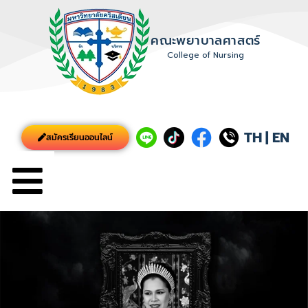
คณะพยาบาลศาสตร์
College of Nursing
TH
|
EN
สมัครเรียนออนไลน์