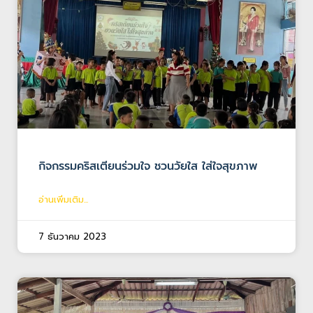
กิจกรรมคริสเตียนร่วมใจ ชวนวัยใส ใส่ใจสุขภาพ
อ่านเพิ่มเติม...
7 ธันวาคม 2023