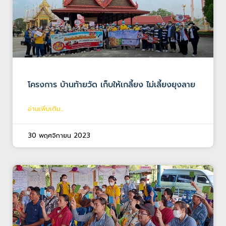
โครงการ บ้านท้ายวัด เก็บให้เกลี้ยง ไม่เลี้ยงยุงลาย
อ่านเพิ่มเติม...
30 พฤศจิกายน 2023