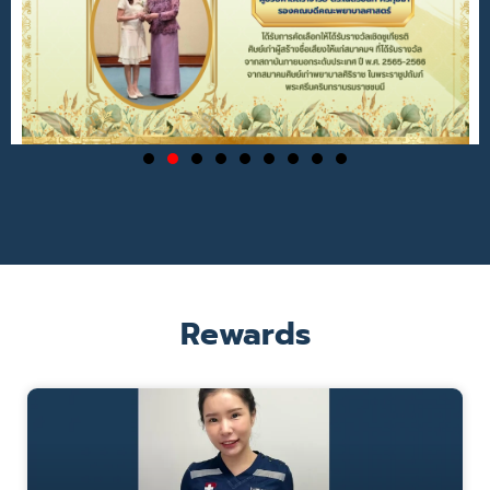
Rewards