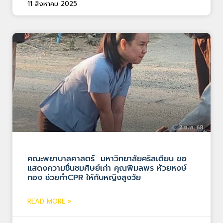
11 สิงหาคม 2025
คณะพยาบาลศาสตร์ มหาวิทยาลัยคริสเตียน ขอ
แสดงความชื่นชมศิษย์เก่า คุณพิมลพร ห้วยหงษ์
ทอง ช่วยทำCPR ให้กับหญิงสูงวัย
READ MORE »