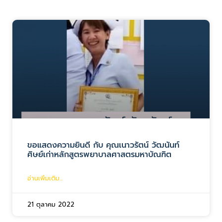
ขอแสดงความยินดี กับ คุณเนาวรัตน์ วัฒนันท์
ศิษย์เก่าหลักสูตรพยาบาลศาสตรมหาบัณฑิต
อ่านเพิ่มเติม...
21 ตุลาคม 2022