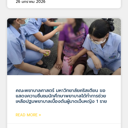
26 มกราคม 2026
คณะพยาบาลศาสตร์ มหาวิทยาลัยคริสเตียน ขอ
แสดงความชื่นชมนักศึกษาพยาบาลได้ทำการช่วย
เหลือปฐมพยาบาลเบื้องต้นผู้บาดเจ็บหญิง 1 ราย
READ MORE »