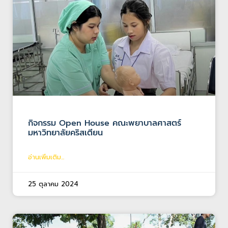
กิจกรรม Open House คณะพยาบาลศาสตร์
มหาวิทยาลัยคริสเตียน
อ่านเพิ่มเติม...
25 ตุลาคม 2024