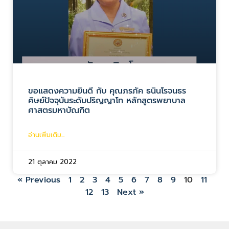
ขอแสดงความยินดี กับ คุณภรภัค ธนินโรจนธร
ศิษย์ปัจจุบันระดับปริญญาโท หลักสูตรพยาบาล
ศาสตรมหาบัณฑิต
อ่านเพิ่มเติม...
21 ตุลาคม 2022
« Previous
1
2
3
4
5
6
7
8
9
10
11
12
13
Next »