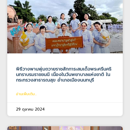
พิธีวางพานพุ่มถวายราชสักการะสมเด็จพระศรีนคริ
นทราบรมราชชนนี เนื่องในวันพยาบาลแห่งชาติ ใน
กระทรวงสาธารณสุข อำเภอเมืองนนทบุรี
อ่านเพิ่มเติม...
29 ตุลาคม 2024