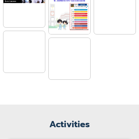
Activities