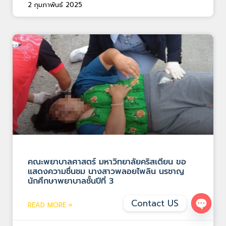
2 กุมภาพันธ์ 2025
คณะพยาบาลศาสตร์ มหาวิทยาลัยคริสเตียน ขอ
แสดงความชื่นชม นางสาวพลอยไพลิน นรชาญ
นักศึกษาพยาบาลชั้นปีที่ 3
Contact US
READ MORE »
Open 