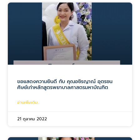
ขอแสดงความยินดี กับ คุณอชิรญาณ์ อุตรชน
ศิษย์เก่าหลักสูตรพยาบาลศาสตรมหาบัณฑิต
อ่านเพิ่มเติม...
21 ตุลาคม 2022