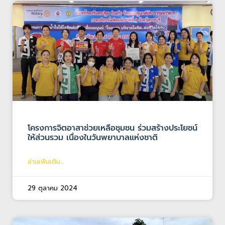
โครงการจิตอาสาช่วยเหลือชุมชน ร่วมสร้างประโยชน์
ให้ส่วนรวม เนื่องในวันพยาบาลแห่งชาติ
อ่านเพิ่มเติม...
29 ตุลาคม 2024