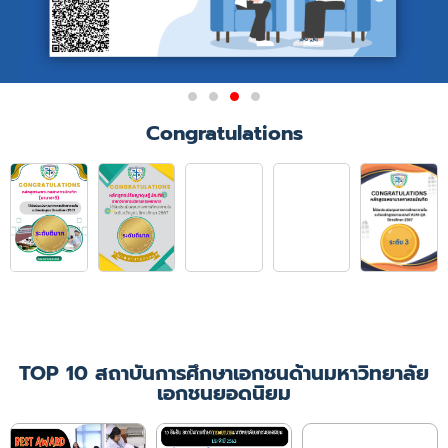
Congratulations
TOP 10 สถาบันการศึกษาเอกชนด้านมหาวิทยาลัย
เอกชนยอดนิยม