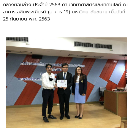
กลางตอนล่าง ประจำปี 2563 ด้านวิทยาศาสตร์และเทคโนโลยี ณ
อาคารเฉลิมพระเกียรติ (อาคาร 19) มหาวิทยาลัยสยาม เมื่อวันที่
25 กันยายน พ.ศ. 2563