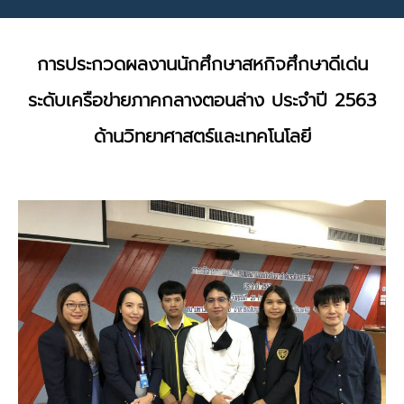
การประกวดผลงานนักศึกษาสหกิจศึกษาดีเด่น
ระดับเครือข่ายภาคกลางตอนล่าง ประจำปี 2563
ด้านวิทยาศาสตร์และเทคโนโลยี