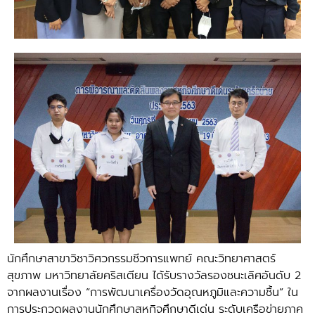
นักศึกษาสาขาวิชาวิศวกรรมชีวการแพทย์ คณะวิทยาศาสตร์
สุขภาพ มหาวิทยาลัยคริสเตียน ได้รับรางวัลรองชนะเลิศอันดับ 2
จากผลงานเรื่อง “การพัฒนาเครื่องวัดอุณหภูมิและความชื้น” ใน
การประกวดผลงานนักศึกษาสหกิจศึกษาดีเด่น ระดับเครือข่ายภาค